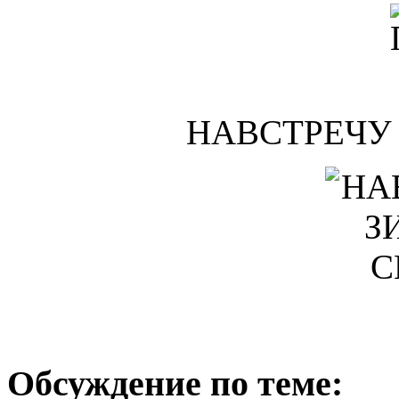
НАВСТРЕЧУ
Обсуждение по теме: