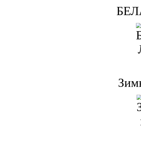
БЕЛ
Зим