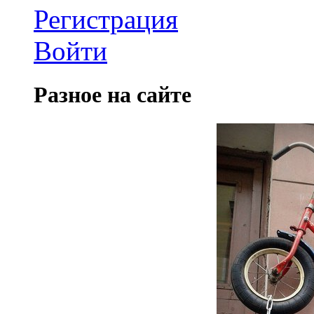
Регистрация
Войти
Разное на сайте