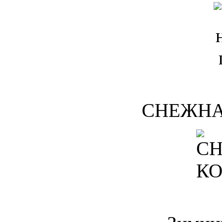
СНЕЖНА