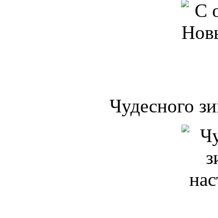
Чудесного зи