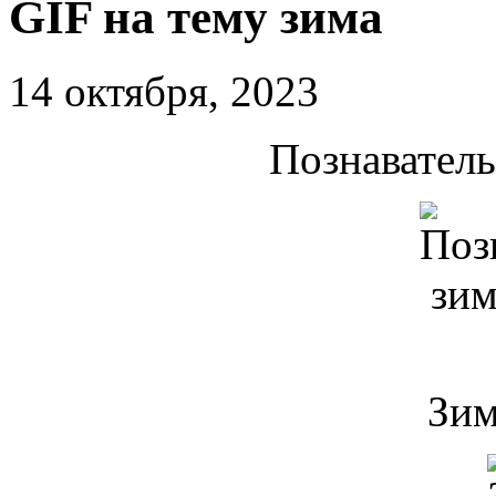
GIF на тему зима
14 октября, 2023
Познаватель
Зим