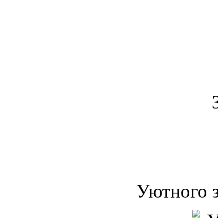
Уютного з