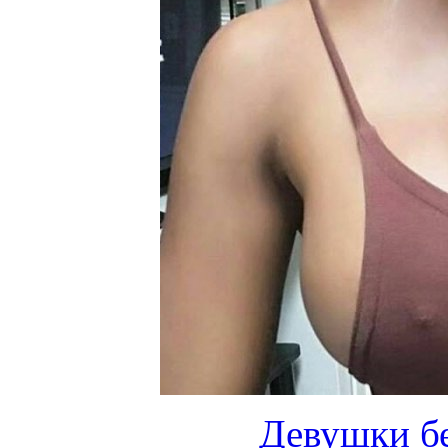
Девушки бе