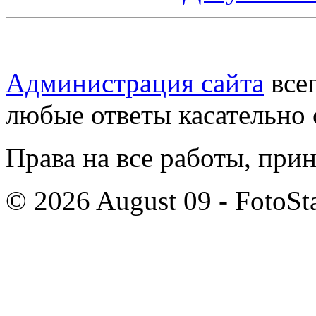
Администрация сайта
всег
любые ответы касательно 
Права на все работы, при
© 2026 August 09 - FotoSta