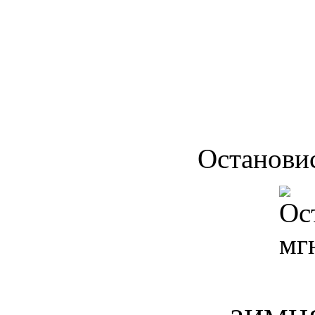
Останови