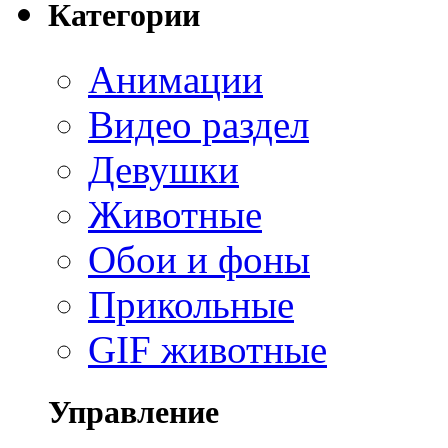
Категории
Анимации
Видео раздел
Девушки
Животные
Обои и фоны
Прикольные
GIF животные
Управление