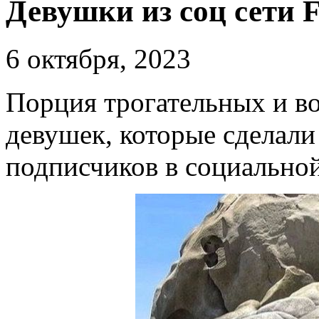
Девушки из соц сети 
6 октября, 2023
Порция трогательных и в
девушек, которые сделали
подписчиков в социальной