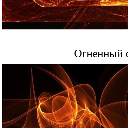
Огненный 