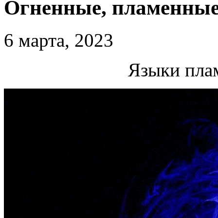
Огненные, пламенны
6 марта, 2023
Языки пла