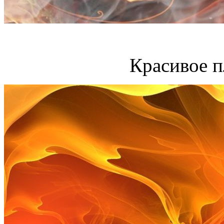
Красивое п