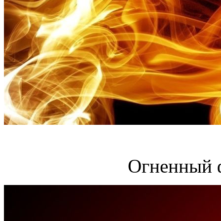
Огненный 