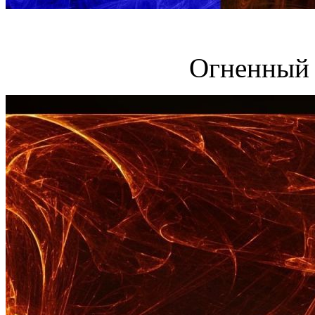
Огненный 