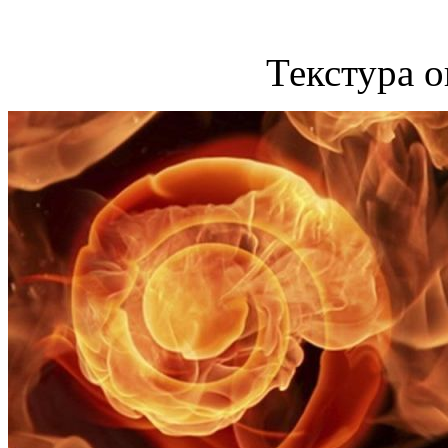
Текстура о