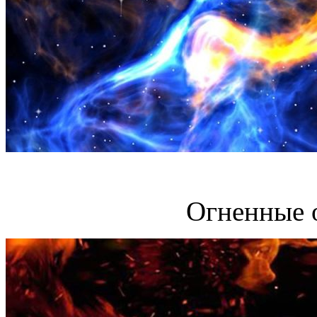
Огненные 