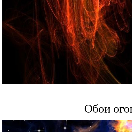
Обои ого