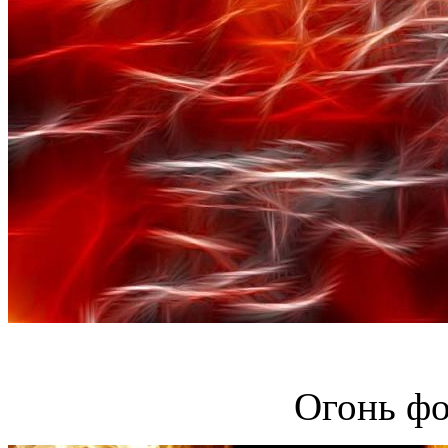
Огонь фо