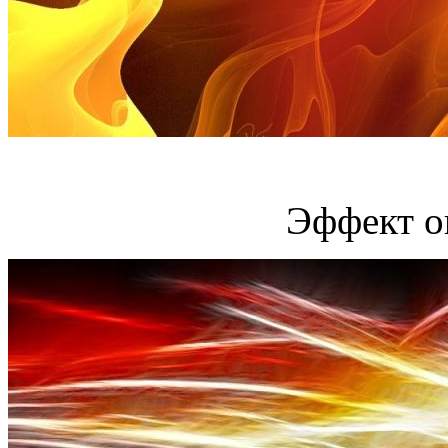
Эффект о