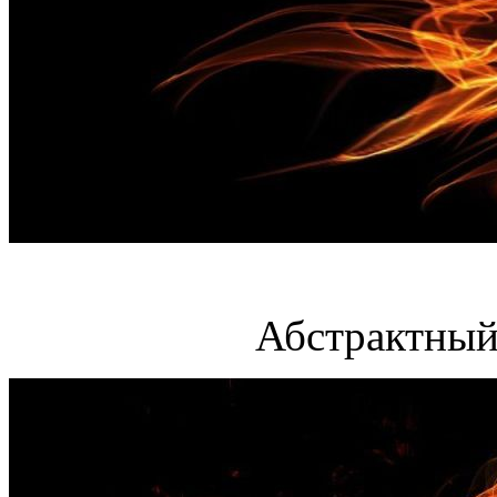
Абстрактный