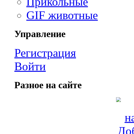
Прикольные
GIF животные
Управление
Регистрация
Войти
Разное на сайте