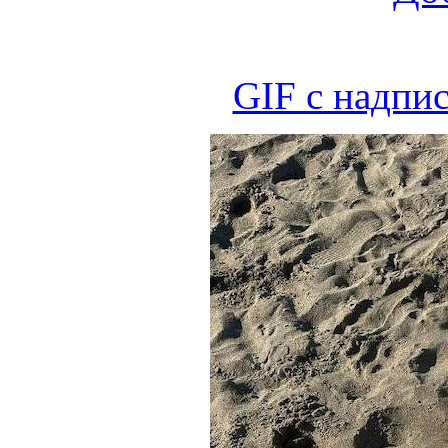
GIF с надпис