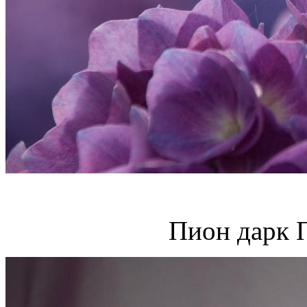
Пион дарк 