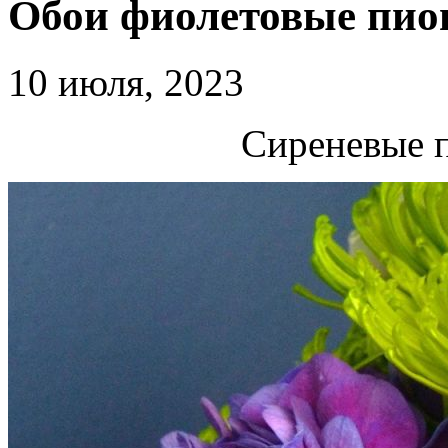
Обои фиолетовые пи
10 июля, 2023
Сиреневые 