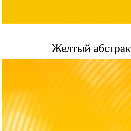
Желтый абстрак