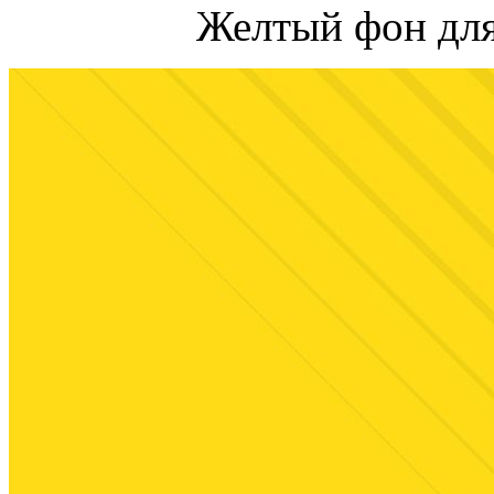
Желтый фон для