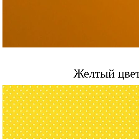
Желтый цвет