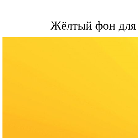
Жёлтый фон для