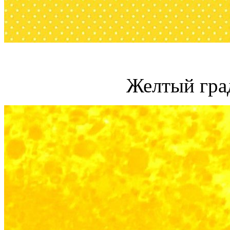
Желтый гра