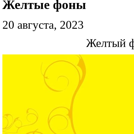
Желтые фоны
20 августа, 2023
Желтый ф