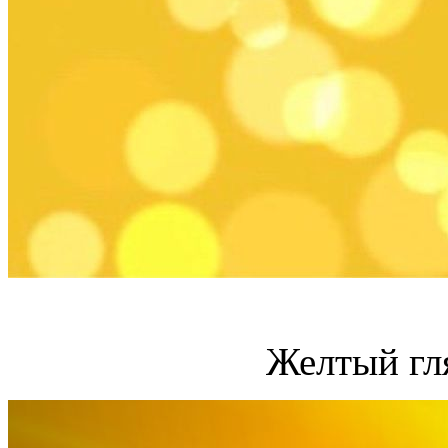
Желтый гл