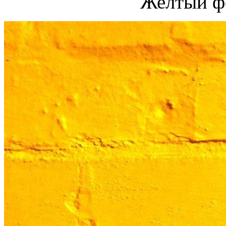
Желтый ф