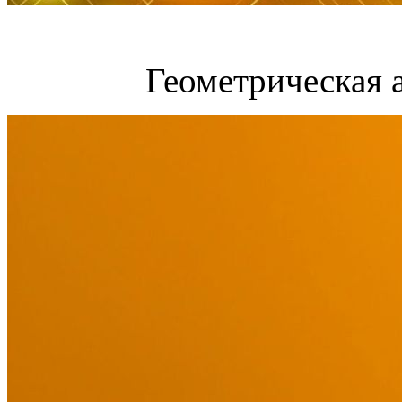
Геометрическая 