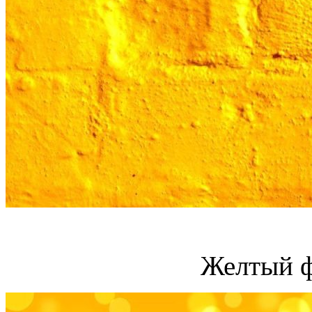
Желтый ф