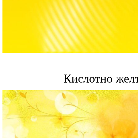
Кислотно жел