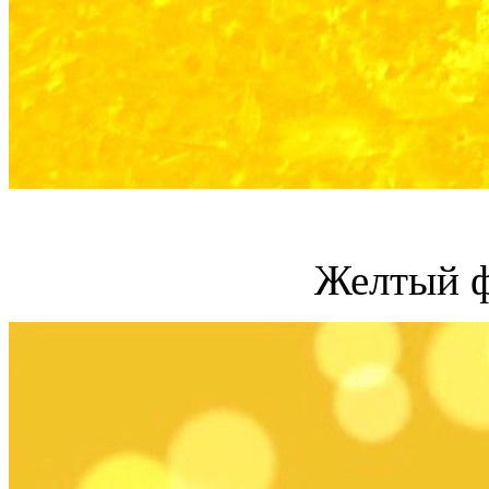
Желтый ф