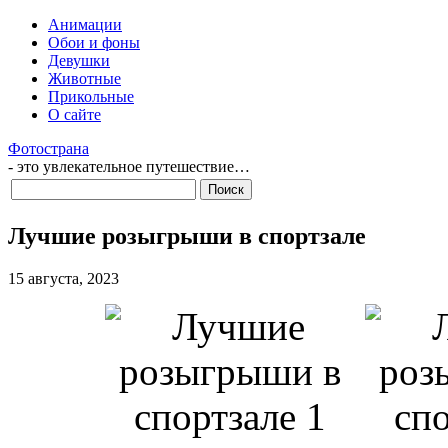
Анимации
Обои и фоны
Девушки
Животные
Прикольные
О сайте
Фотострана
- это увлекательное путешествие…
Лучшие розыгрыши в спортзале
15 августа, 2023