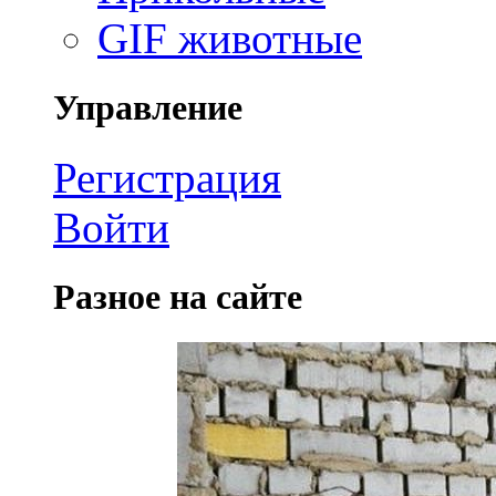
GIF животные
Управление
Регистрация
Войти
Разное на сайте