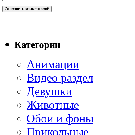
Категории
Анимации
Видео раздел
Девушки
Животные
Обои и фоны
Прикольные