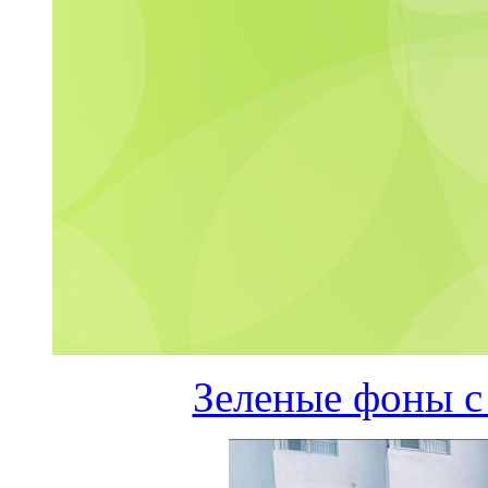
Зеленые фоны с