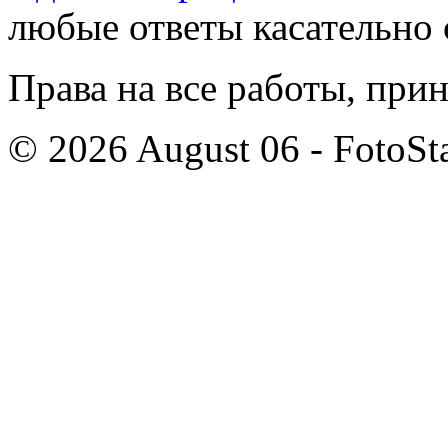
любые ответы касательно 
Права на все работы, при
© 2026 August 06 - FotoSta