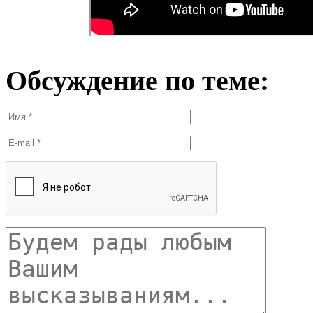
Обсуждение по теме: