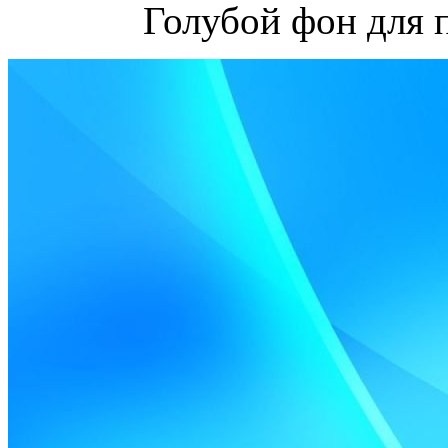
Голубой фон для 