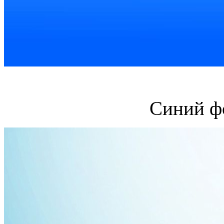
Синий ф