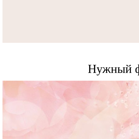
Нужный ф