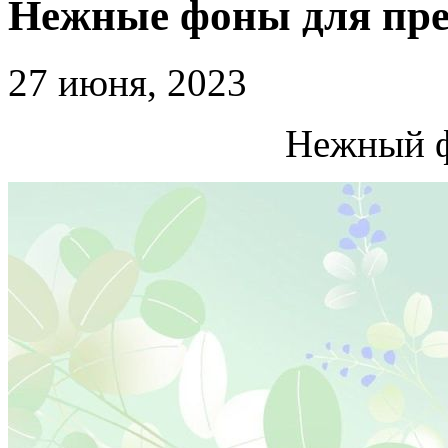
Нежные фоны для пре
27 июня, 2023
Нежный ф