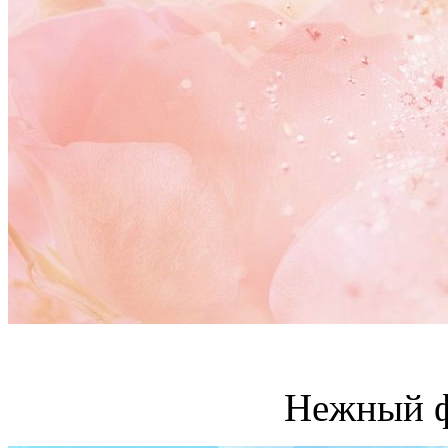
Нежный ф