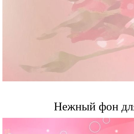
Нежный фон для