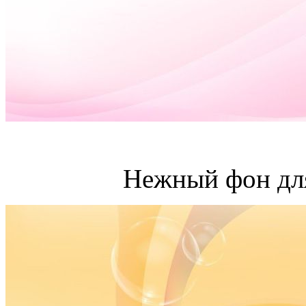
Нежный фон для