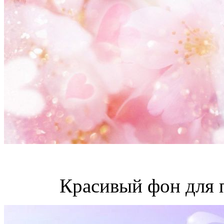
Красивый фон для 