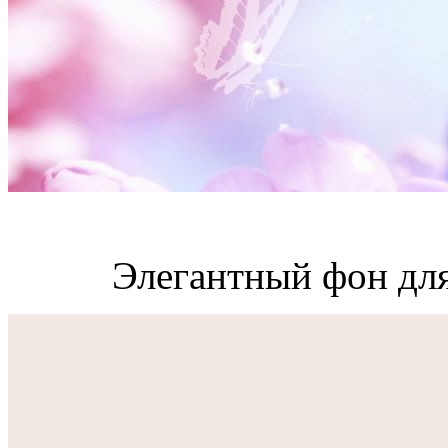
Элегантный фон для