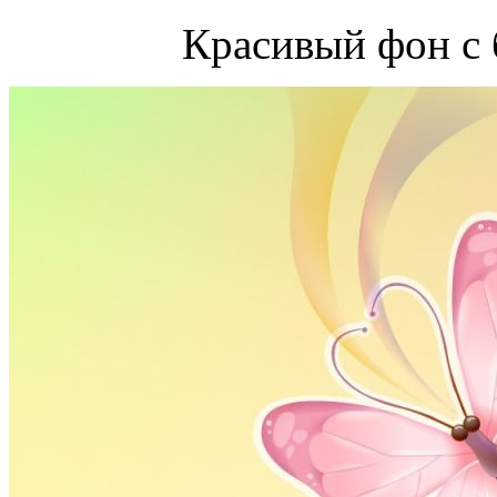
Красивый фон с 