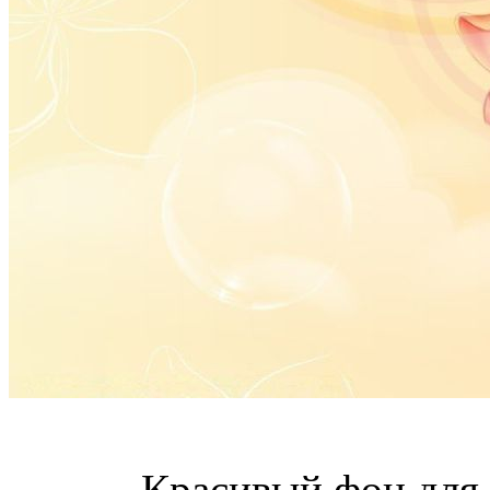
Красивый фон для 