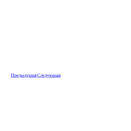
Предыдущая
Следующая