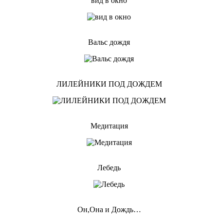
вид в окно
Вальс дождя
ЛИЛЕЙНИКИ ПОД ДОЖДЕМ
Медитация
Лебедь
Он,Она и Дождь…