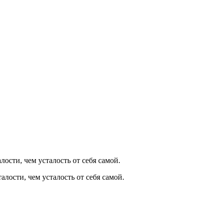
ости, чем усталость от себя самой.