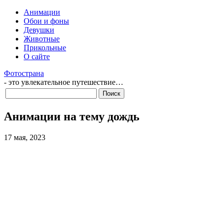
Анимации
Обои и фоны
Девушки
Животные
Прикольные
О сайте
Фотострана
- это увлекательное путешествие…
Анимации на тему дождь
17 мая, 2023