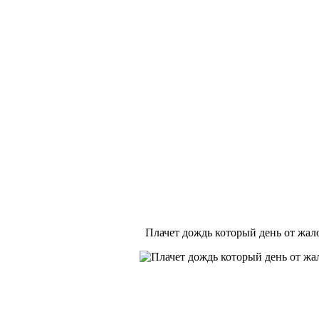
Плачет дождь который день от жало