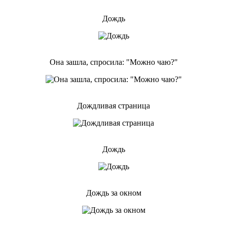
Дождь
Она зашла, спросила: "Можно чаю?"
Дождливая страница
Дождь
Дождь за окном