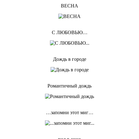
ВЕСНА
С ЛЮБОВЬЮ…
Дождь в городе
Романтичный дождь
…запомни этот миг…