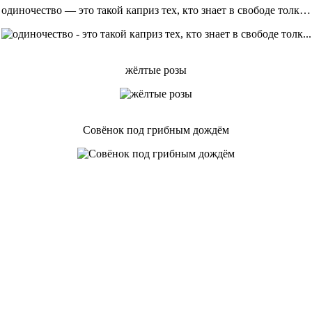
одиночество — это такой каприз тех, кто знает в свободе толк…
жёлтые розы
Совёнок под грибным дождём