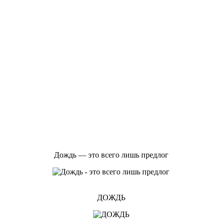
Дождь — это всего лишь предлог
ДОЖДЬ