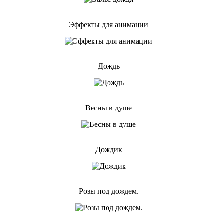
Эффекты для анимации
Дождь
Весны в душе
Дождик
Розы под дождем.