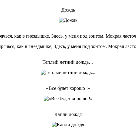
Дождь
ячься, как в гнездышке, Здесь, у меня под зонтом, Мокрая ласточ
Теплый летний дождь…
«Все будет хорошо !»
Капли дождя