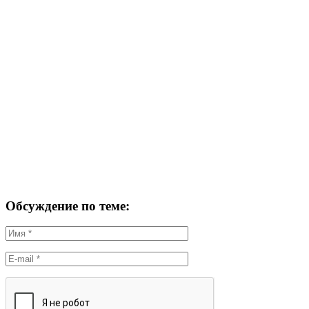
Обсуждение по теме: