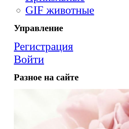
GIF животные
Управление
Регистрация
Войти
Разное на сайте