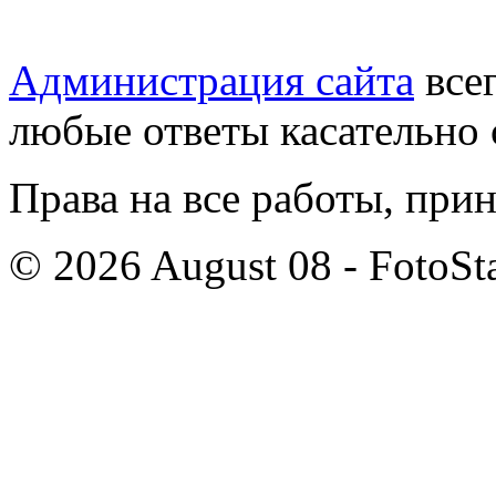
Администрация сайта
всег
любые ответы касательно 
Права на все работы, при
© 2026 August 08 - FotoSta