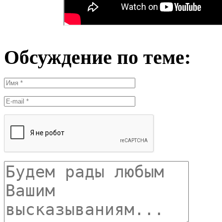
Обсуждение по теме: