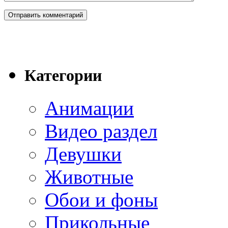
Категории
Анимации
Видео раздел
Девушки
Животные
Обои и фоны
Прикольные