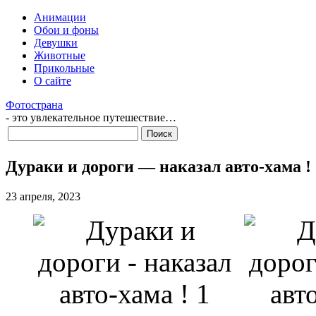
Анимации
Обои и фоны
Девушки
Животные
Прикольные
О сайте
Фотострана
- это увлекательное путешествие…
Дураки и дороги — наказал авто-хама !
23 апреля, 2023