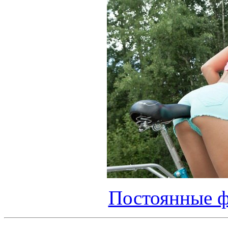
Постоянные ф