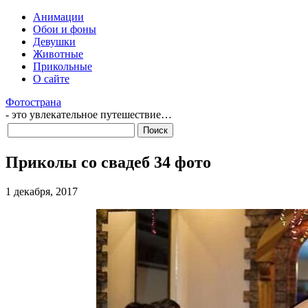
Анимации
Обои и фоны
Девушки
Животные
Прикольные
О сайте
Фотострана
- это увлекательное путешествие…
Приколы со свадеб 34 фото
1 декабря, 2017