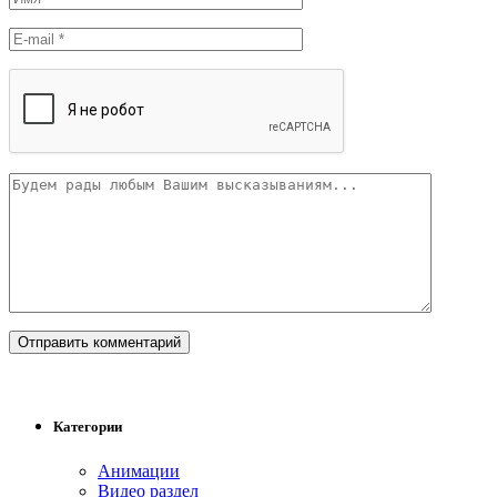
Категории
Анимации
Видео раздел