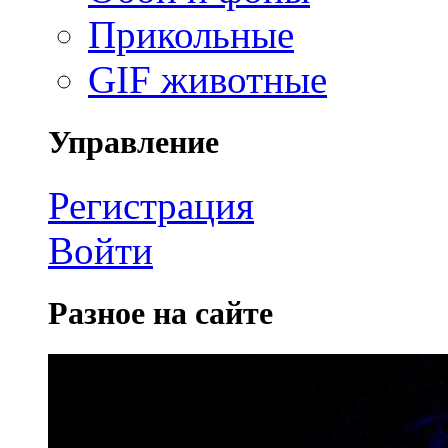
Прикольные
GIF животные
Управление
Регистрация
Войти
Разное на сайте