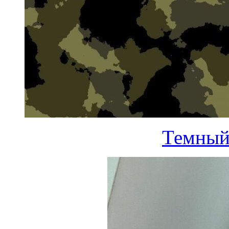
Темный