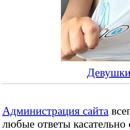
Девушки 
Администрация сайта
всег
любые ответы касательно 