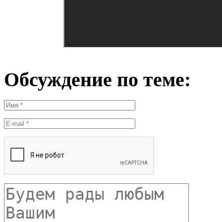
Обсуждение по теме: