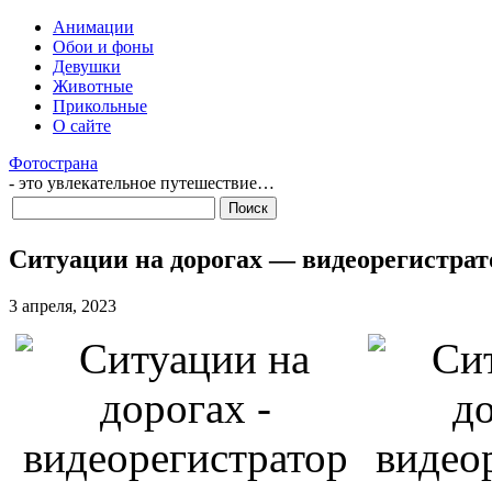
Анимации
Обои и фоны
Девушки
Животные
Прикольные
О сайте
Фотострана
- это увлекательное путешествие…
Ситуации на дорогах — видеорегистрат
3 апреля, 2023