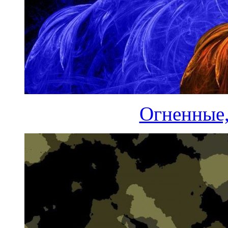
Огненные