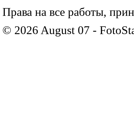
Права на все работы, при
© 2026 August 07 - FotoSta