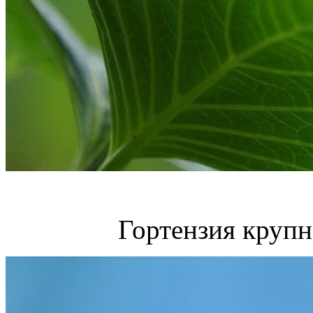
Гортензия крупн