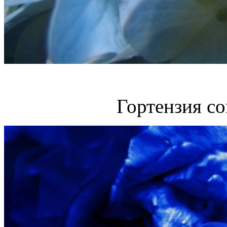
Гортензия со