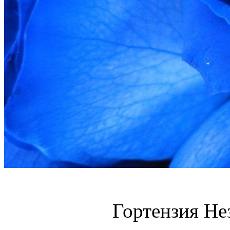
Гортензия Не