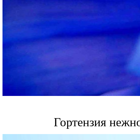
Гортензия нежно