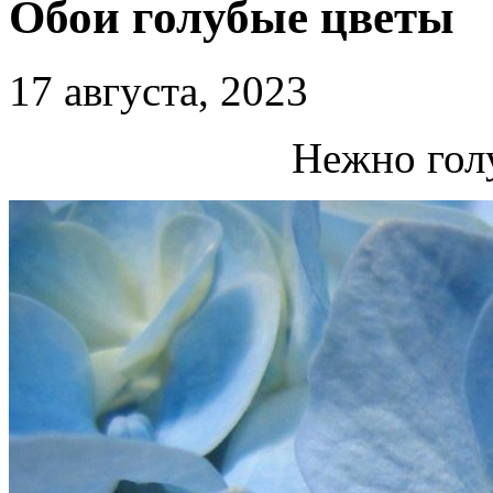
Обои голубые цветы
17 августа, 2023
Нежно гол