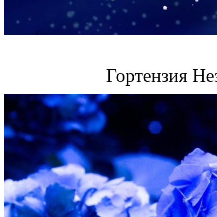
Гортензия Не