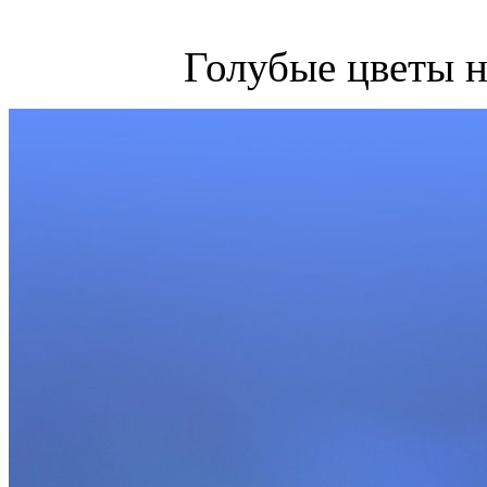
Голубые цветы н