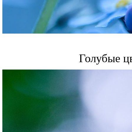
Голубые ц