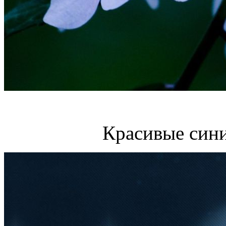
Красивые сини