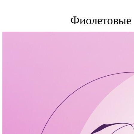
Фиолетовые 