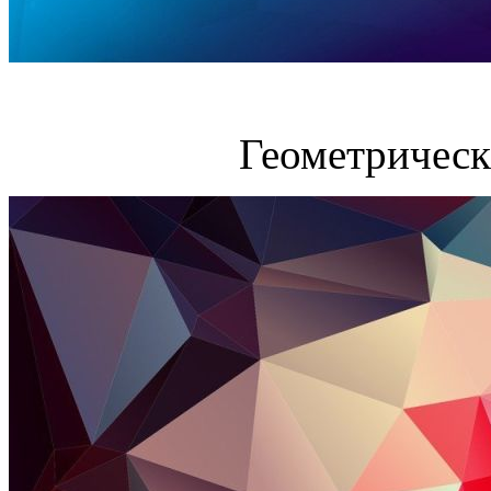
Геометрическ