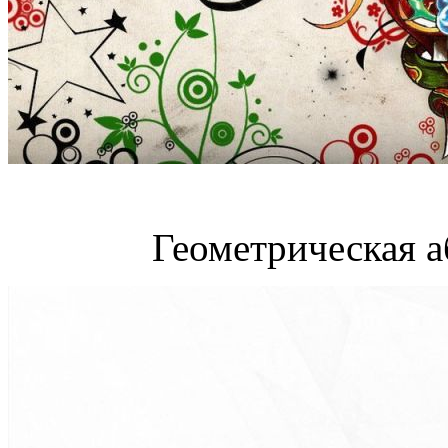
Геометрическая а