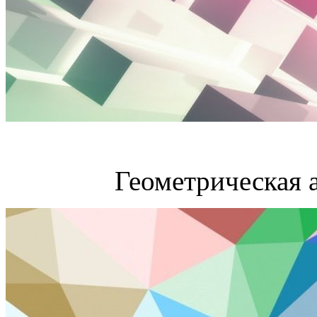
Геометрическая 