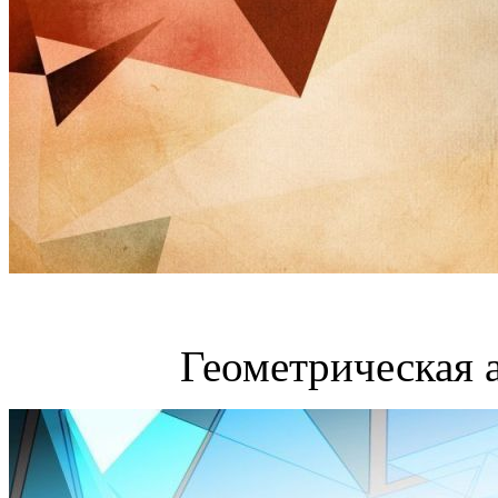
Геометрическая 