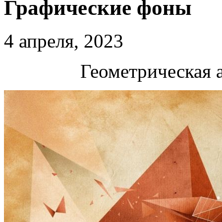
Графические фоны
4 апреля, 2023
Геометрическая 