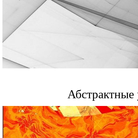
Абстрактные 