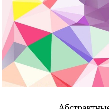
Абстрактные