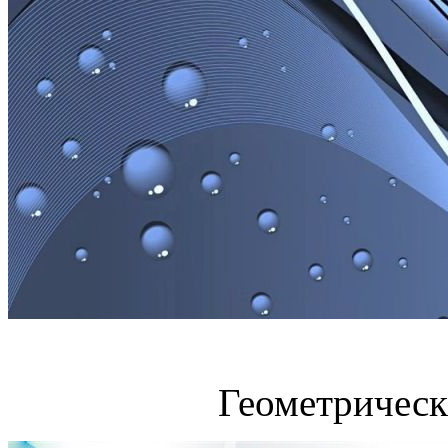
Геометрическ