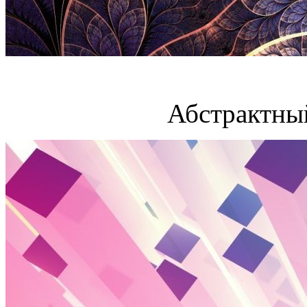
Абстрактны