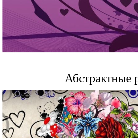
Абстрактные 