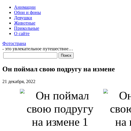
Анимации
Обои и фоны
Девушки
Животные
Прикольные
О сайте
Фотострана
- это увлекательное путешествие…
Он поймал свою подругу на измене
21 декабря, 2022