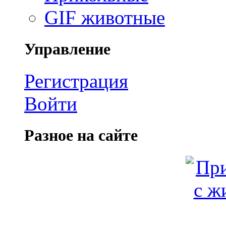
GIF животные
Управление
Регистрация
Войти
Разное на сайте