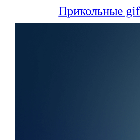
Прикольные gif