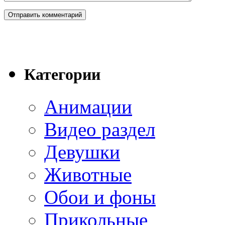
Категории
Анимации
Видео раздел
Девушки
Животные
Обои и фоны
Прикольные