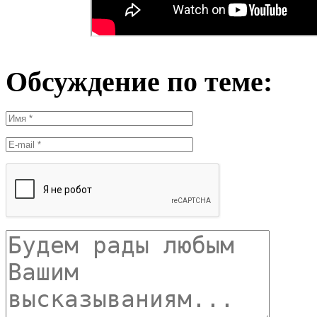
Обсуждение по теме: