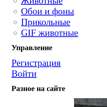
Животные
Обои и фоны
Прикольные
GIF животные
Управление
Регистрация
Войти
Разное на сайте