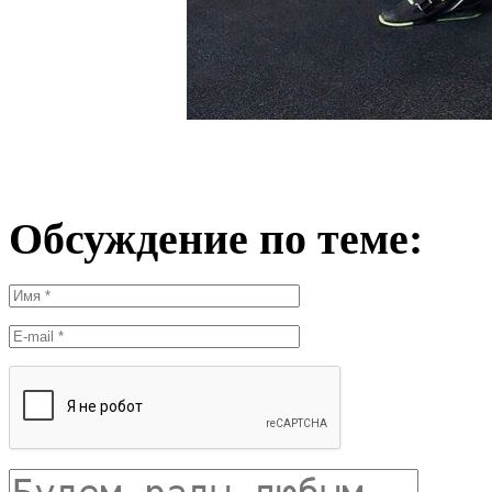
Обсуждение по теме: