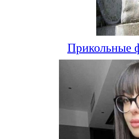
Прикольные ф