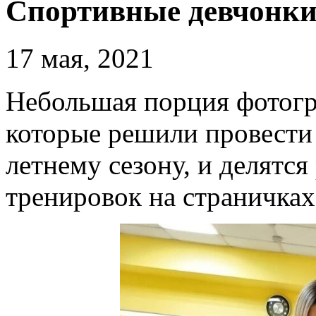
Спортивные девчонки
17 мая, 2021
Небольшая порция фотог
которые решили провести
летнему сезону, и делятся
тренировок на страничках