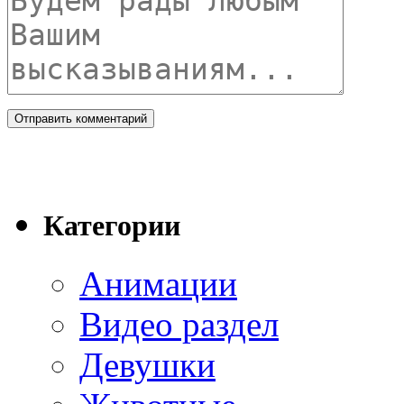
Категории
Анимации
Видео раздел
Девушки