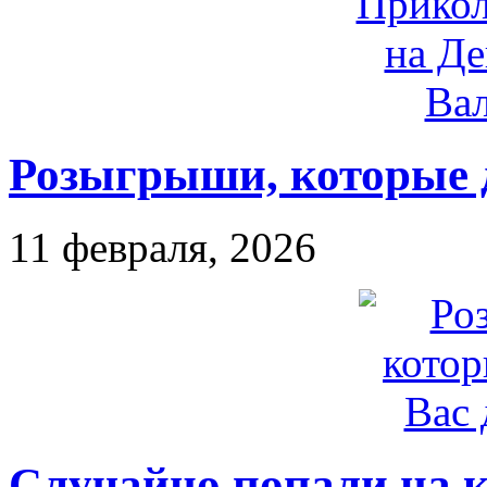
Розыгрыши, которые д
11 февраля, 2026
Случайно попали на к