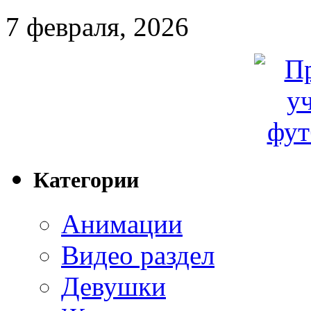
7 февраля, 2026
Категории
Анимации
Видео раздел
Девушки