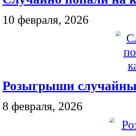
10 февраля, 2026
Розыгрыши случайны
8 февраля, 2026