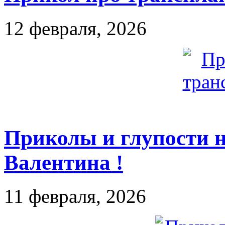
12 февраля, 2026
Приколы и глупости н
Валентина !
11 февраля, 2026