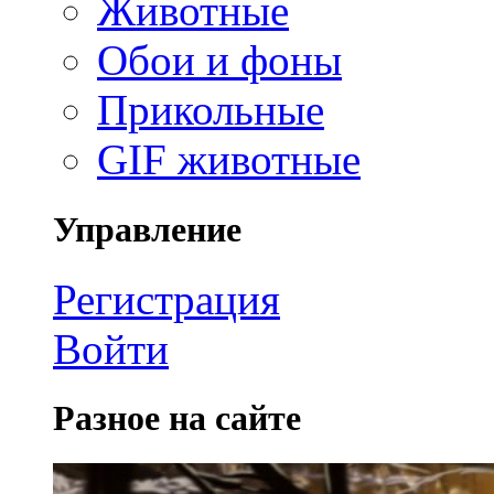
Животные
Обои и фоны
Прикольные
GIF животные
Управление
Регистрация
Войти
Разное на сайте