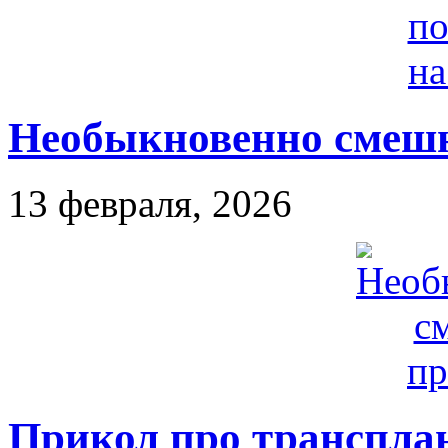
Необыкновенно смеш
13 февраля, 2026
Прикол про транспла