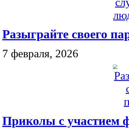
Разыграйте своего пар
7 февраля, 2026
Приколы с участием 