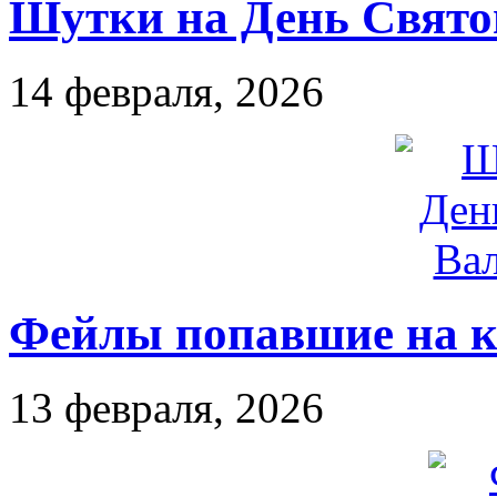
Шутки на День Святог
14 февраля, 2026
Фейлы попавшие на к
13 февраля, 2026