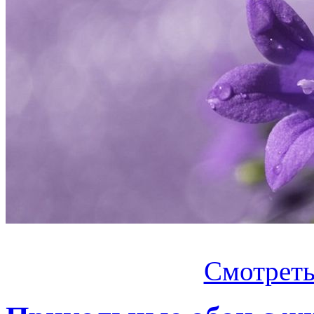
Смотреть.