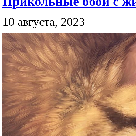
Прикольные обои с 
10 августа, 2023