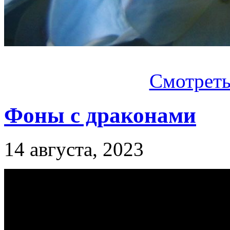
Смотреть.
Фоны с драконами
14 августа, 2023