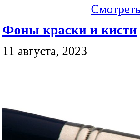
Смотреть.
Фоны краски и кисти
11 августа, 2023