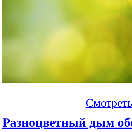
Смотреть.
Разноцветный дым об