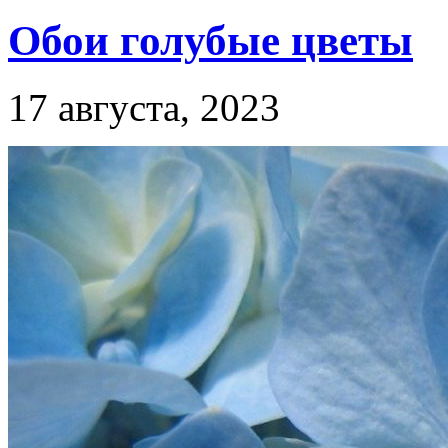
Обои голубые цветы
17 августа, 2023