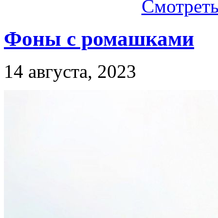
Смотреть.
Фоны с ромашками
14 августа, 2023