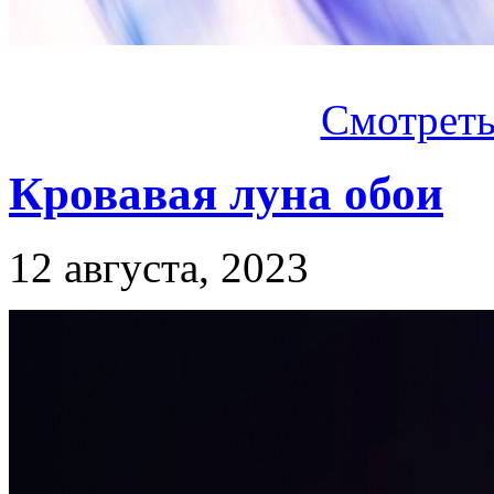
Смотреть.
Кровавая луна обои
12 августа, 2023