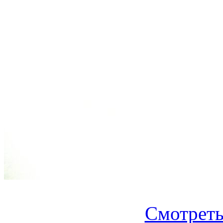
Смотреть.