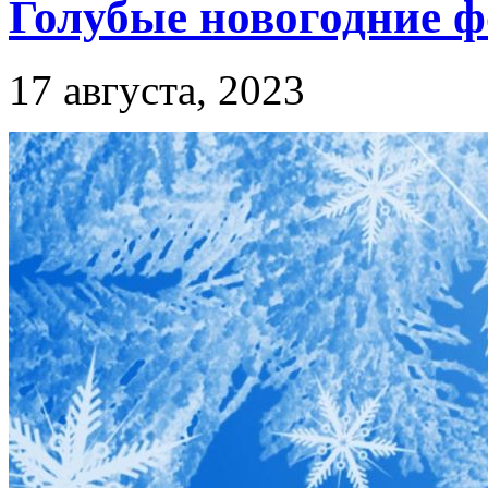
Голубые новогодние 
17 августа, 2023