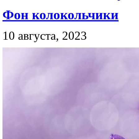
Фон колокольчики
10 августа, 2023