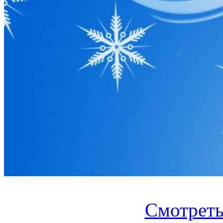
Смотреть.