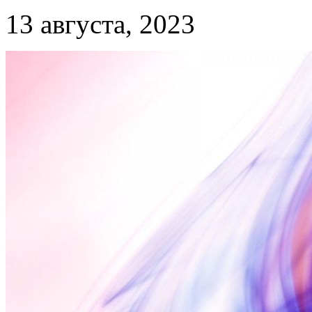
13 августа, 2023