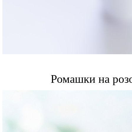
Ромашки на роз