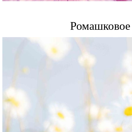
Ромашковое 