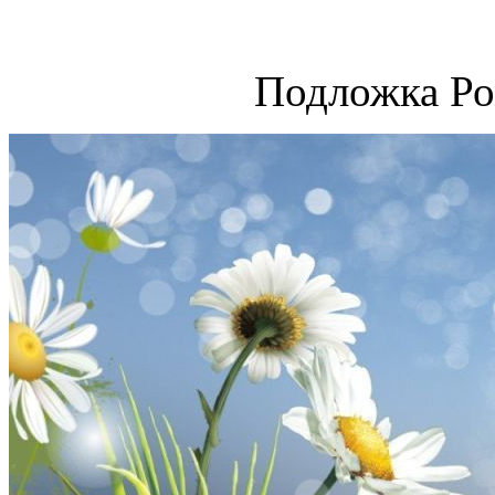
Подложка Ро