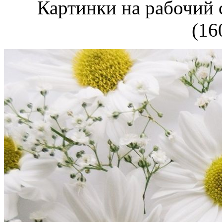
Картинки на рабочий 
(16