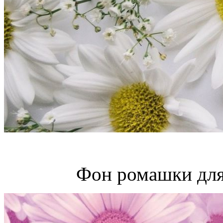
Фон ромашки для