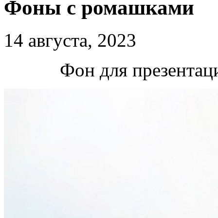
Фоны с ромашками
14 августа, 2023
Фон для презентац