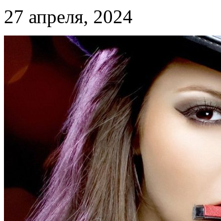
27 апреля, 2024