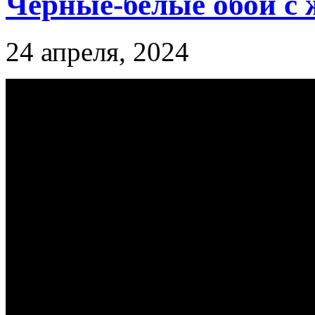
Черные-белые обои с
24 апреля, 2024