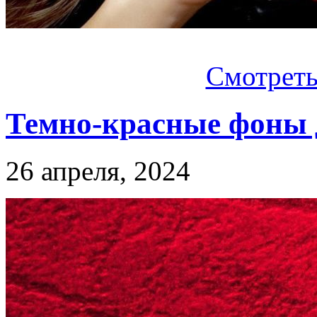
Смотреть.
Темно-красные фоны 
26 апреля, 2024