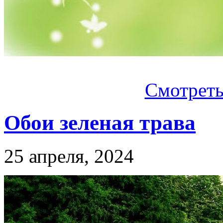
Смотреть.
Обои зеленая трава
25 апреля, 2024