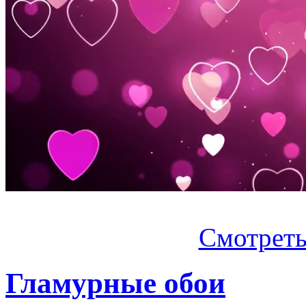
Смотреть.
Гламурные обои