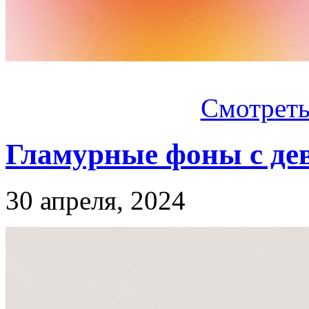
Смотреть.
Гламурные фоны с д
30 апреля, 2024