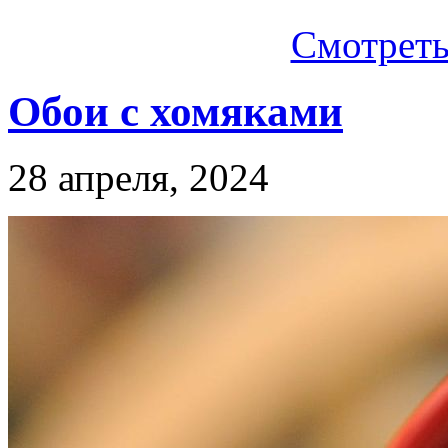
Смотреть.
Обои с хомяками
28 апреля, 2024