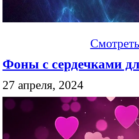
Смотреть.
Фоны с сердечками д
27 апреля, 2024