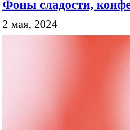
Фоны сладости, конф
2 мая, 2024