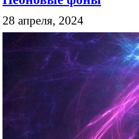
28 апреля, 2024