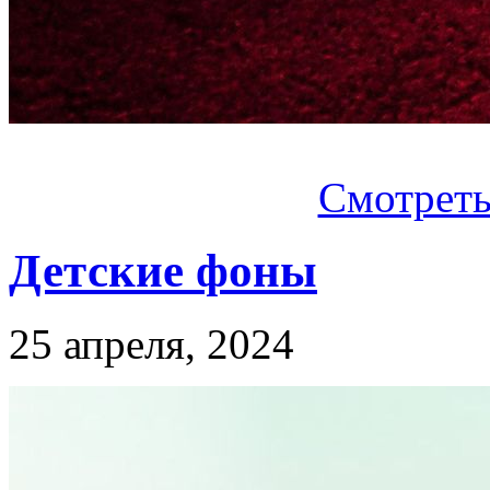
Смотреть.
Детские фоны
25 апреля, 2024