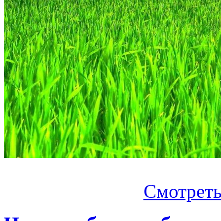
Смотреть.