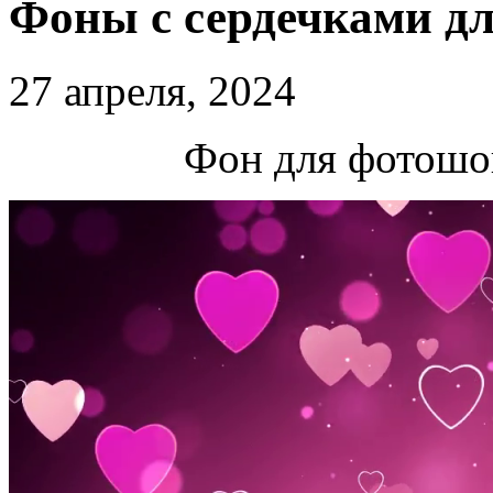
Фоны с сердечками д
27 апреля, 2024
Фон для фотошо