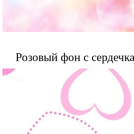
Розовый фон с сердечк