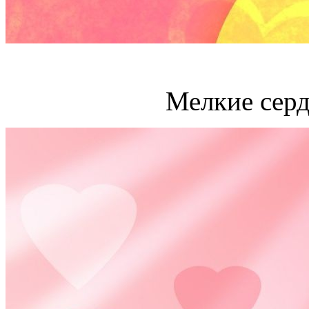
Мелкие серд