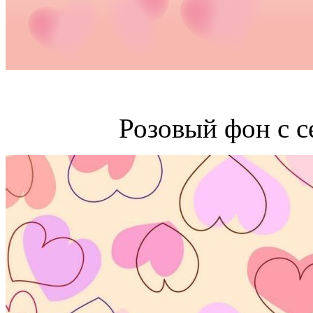
Розовый фон с с