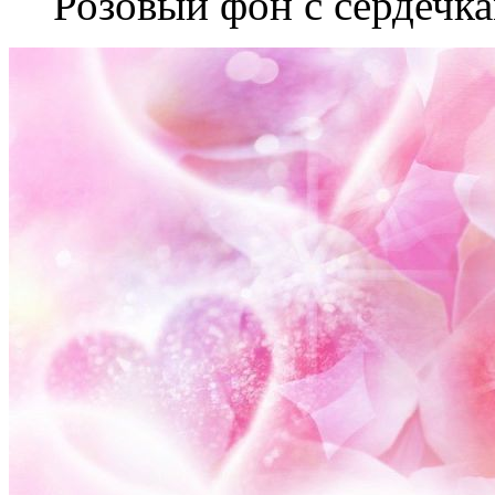
Розовый фон с сердечк