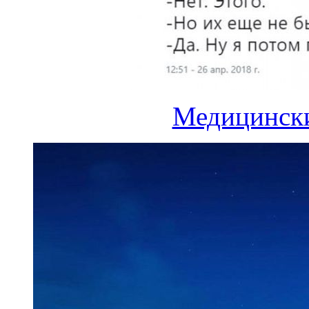
Медицински