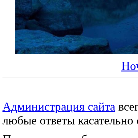
Но
Администрация сайта
всег
любые ответы касательно 