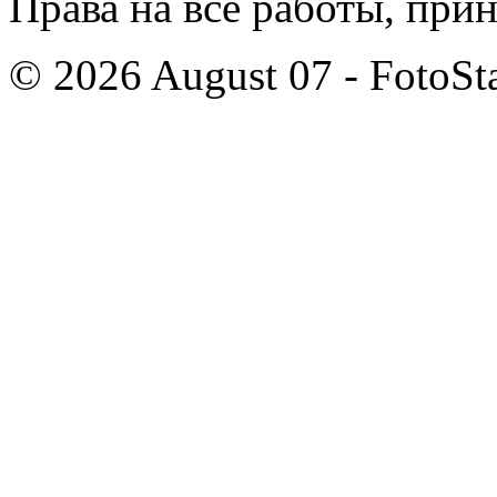
Права на все работы, при
© 2026 August 07 - FotoSta