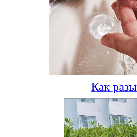
Как разы