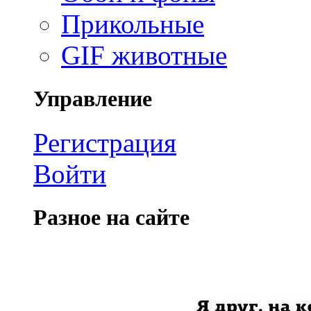
Прикольные
GIF животные
Управление
Регистрация
Войти
Разное на сайте