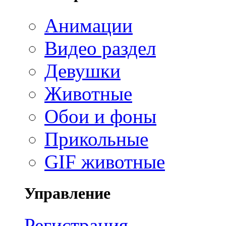
Анимации
Видео раздел
Девушки
Животные
Обои и фоны
Прикольные
GIF животные
Управление
Регистрация