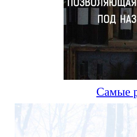
Самые 