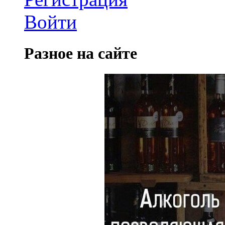
Войти
Разное на сайте