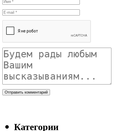
Категории