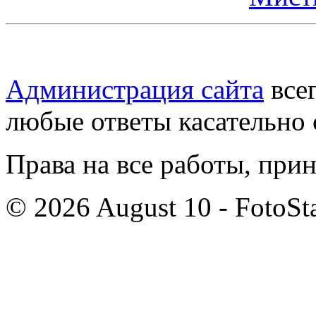
Администрация сайта
всег
любые ответы касательно 
Права на все работы, при
© 2026 August 10 - FotoSta