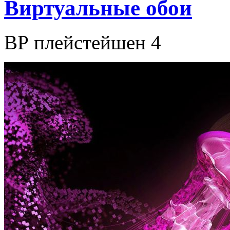
Виртуальные обои
ВР плейстейшен 4