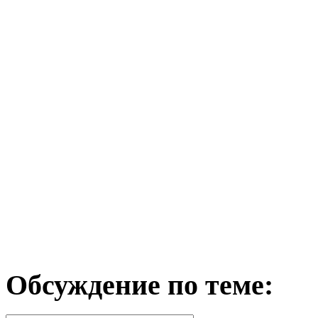
Обсуждение по теме: