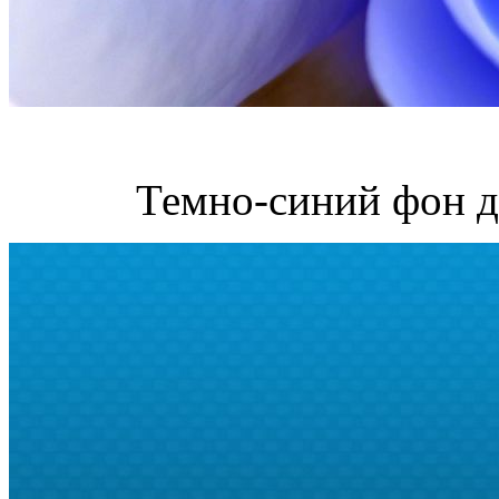
Темно-синий фон д