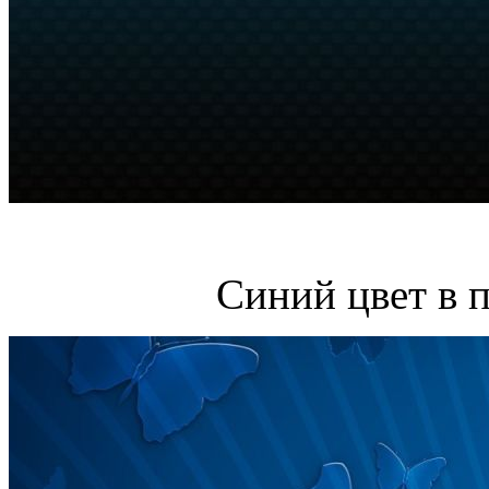
Синий цвет в 