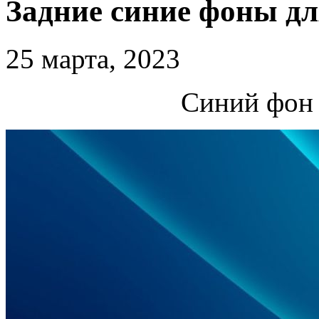
Задние синие фоны д
25 марта, 2023
Синий фон 