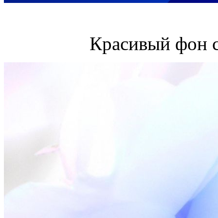
Красивый фон с