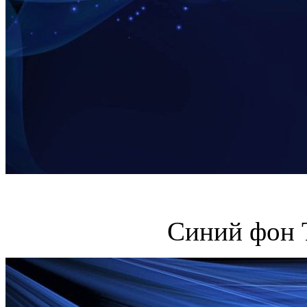
Синий фон 