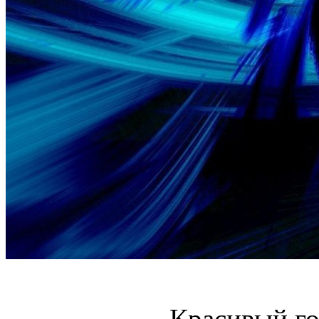
Красивый го