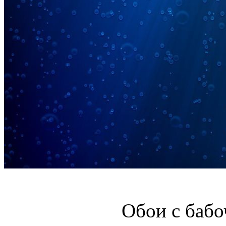
Обои с бабо