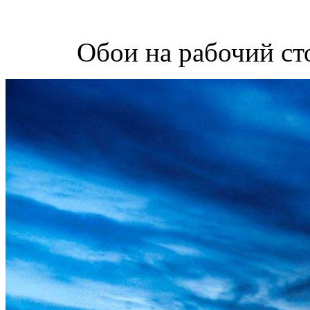
Обои на рабочий ст