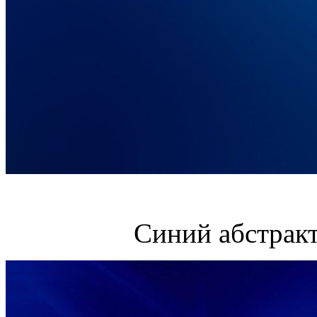
Синий абстрак