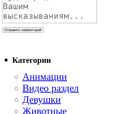
Категории
Анимации
Видео раздел
Девушки
Животные