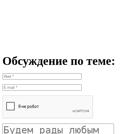
Обсуждение по теме: