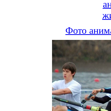
Фото аним