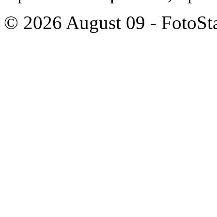
© 2026 August 09 - FotoSta