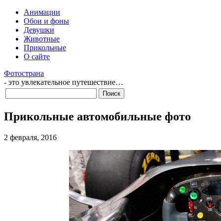
Анимации
Обои и фоны
Девушки
Животные
Прикольные
О сайте
Фотострана
- это увлекательное путешествие…
Прикольные автомобильные фото
2 февраля, 2016