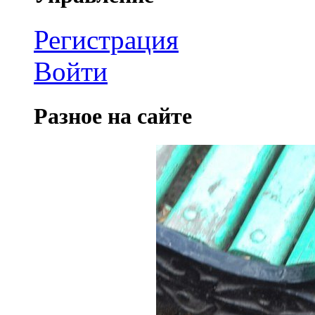
Регистрация
Войти
Разное на сайте