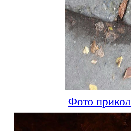
Фото прикол