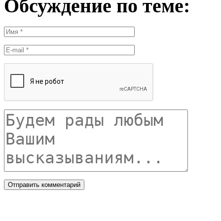
Обсуждение по теме: