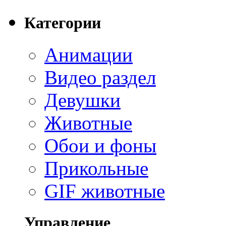
Категории
Анимации
Видео раздел
Девушки
Животные
Обои и фоны
Прикольные
GIF животные
Управление