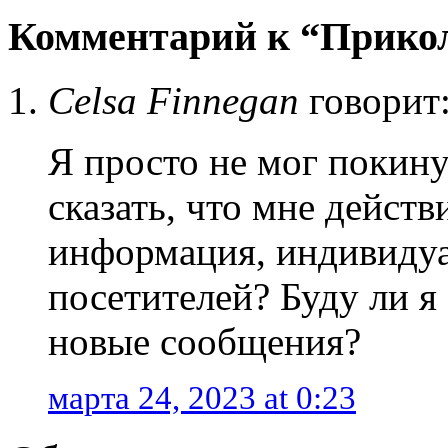
Комментарий к “Прико
Celsa Finnegan
говорит
Я просто не мог покину
сказать, что мне дейст
информация, индивидуа
посетителей? Буду ли я
новые сообщения?
марта 24, 2023 at 0:23