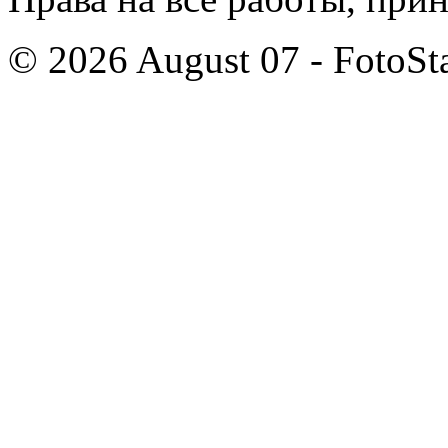
© 2026 August 07 - FotoSta