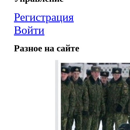
Регистрация
Войти
Разное на сайте