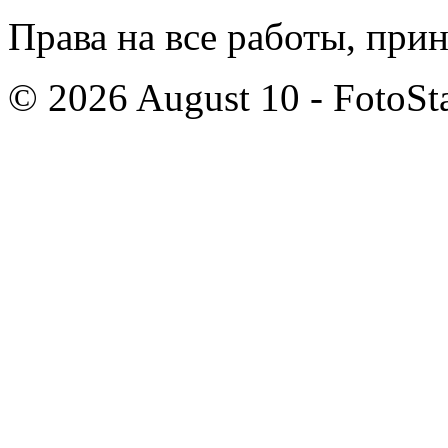
Права на все работы, при
© 2026 August 10 - FotoSta