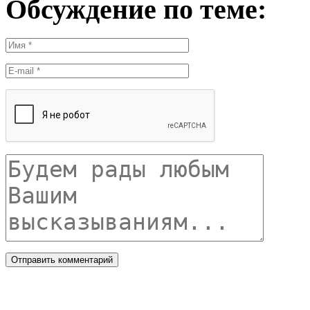
Обсуждение по теме: