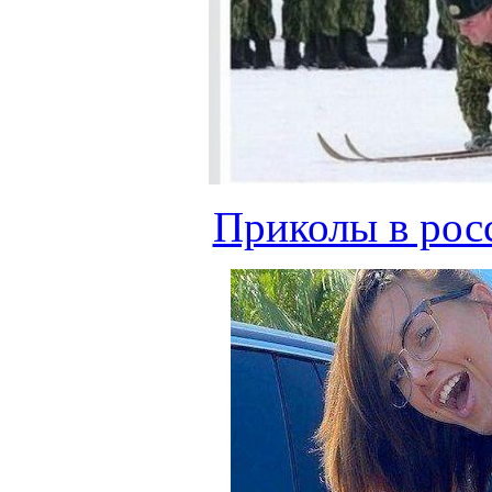
Приколы в рос