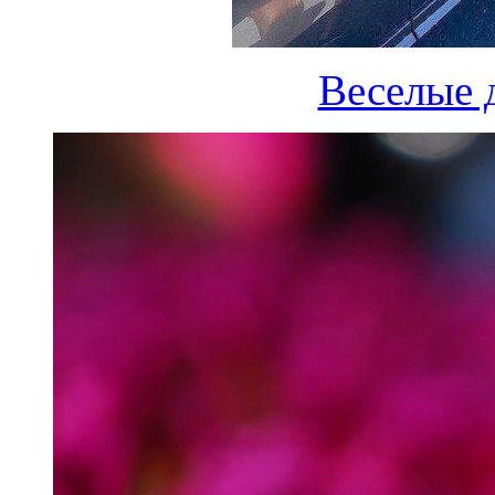
Веселые 