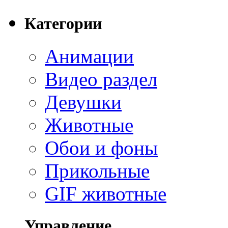
Категории
Анимации
Видео раздел
Девушки
Животные
Обои и фоны
Прикольные
GIF животные
Управление