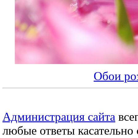
Обои ро
Администрация сайта
всег
любые ответы касательно 