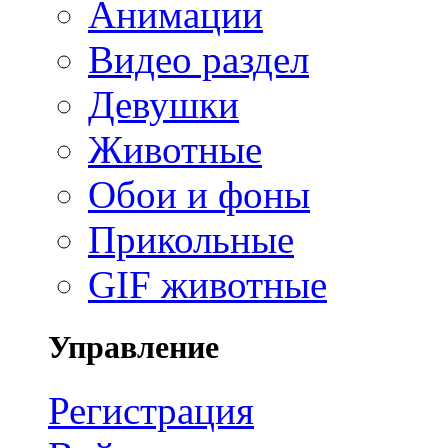
Анимации
Видео раздел
Девушки
Животные
Обои и фоны
Прикольные
GIF животные
Управление
Регистрация