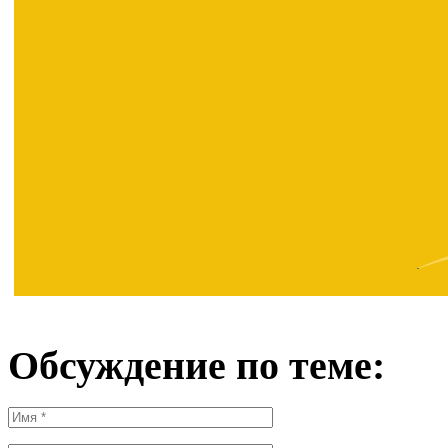
Обсуждение по теме: