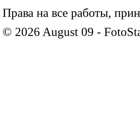
Права на все работы, при
© 2026 August 09 - FotoSta