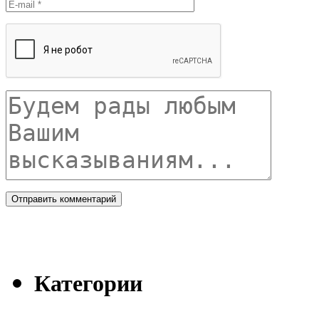
Категории