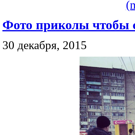
(
Фото приколы чтобы с
30 декабря, 2015