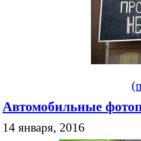
(
Автомобильные фото
14 января, 2016