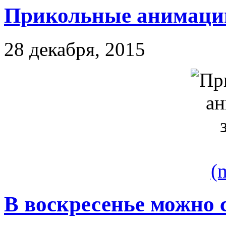
Прикольные анимации
28 декабря, 2015
(
В воскресенье можно 