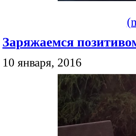
(
Заряжаемся позитиво
10 января, 2016