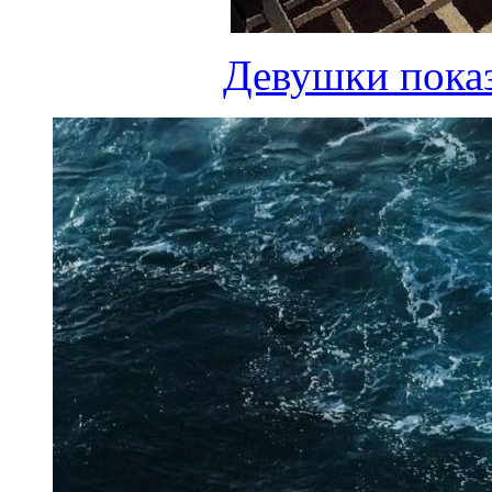
Девушки пока