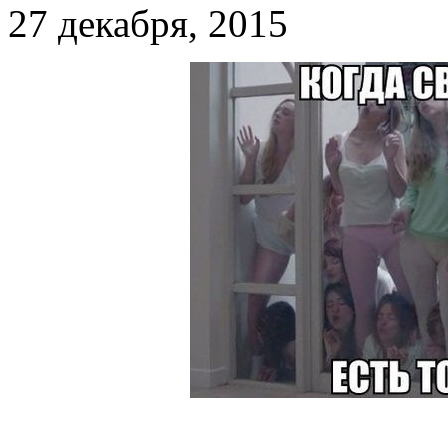
27 декабря, 2015