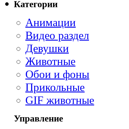
Категории
Анимации
Видео раздел
Девушки
Животные
Обои и фоны
Прикольные
GIF животные
Управление