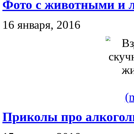
Фото с животными и 
16 января, 2016
(
Приколы про алкогол