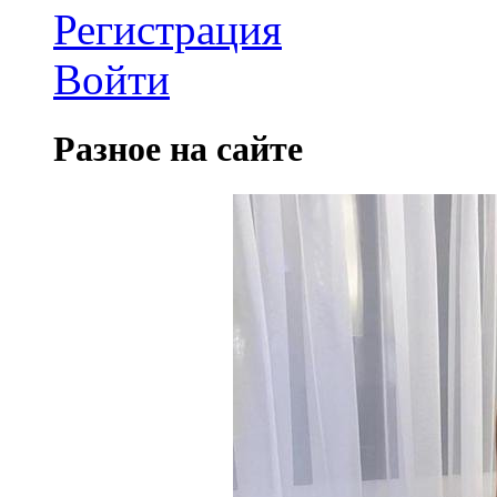
Регистрация
Войти
Разное на сайте