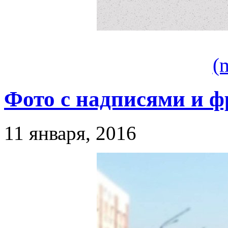
(
Фото с надписями и ф
11 января, 2016