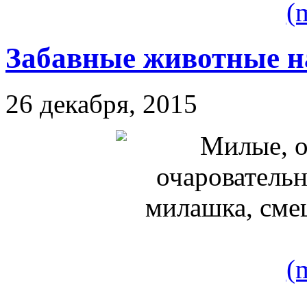
(
Забавные животные н
26 декабря, 2015
(