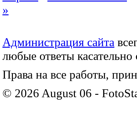
»
Администрация сайта
всег
любые ответы касательно 
Права на все работы, при
© 2026 August 06 - FotoSta