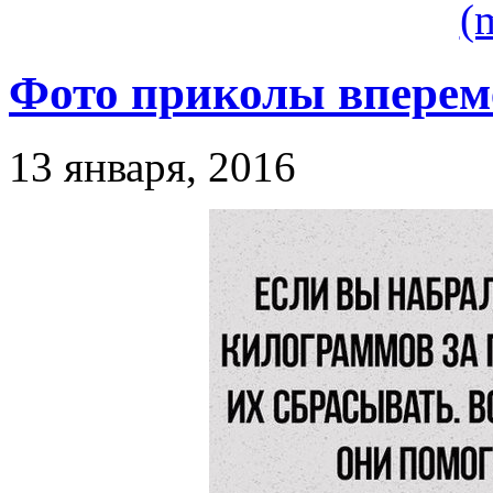
(
Фото приколы впере
13 января, 2016