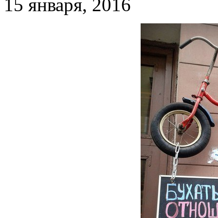
15 января, 2016