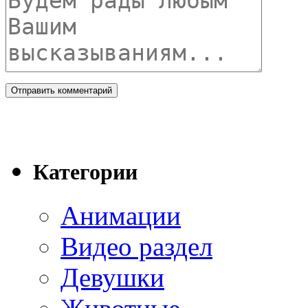
Категории
Анимации
Видео раздел
Девушки