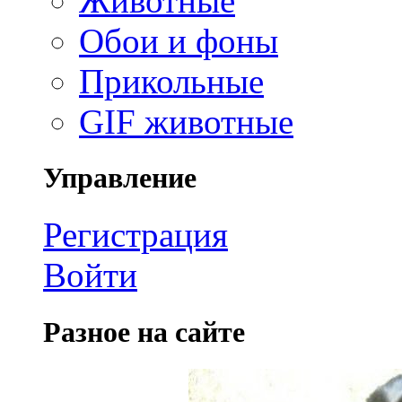
Животные
Обои и фоны
Прикольные
GIF животные
Управление
Регистрация
Войти
Разное на сайте