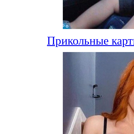
Прикольные карт