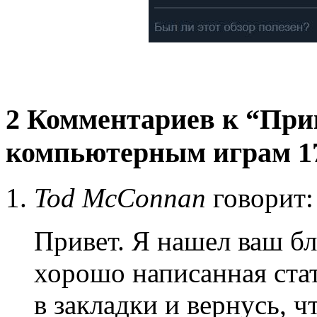
2 Комментариев к “При
компьютерным играм 1
Tod McConnan
говорит:
Привет. Я нашел ваш б
хорошо написанная стат
в закладки и вернусь, 