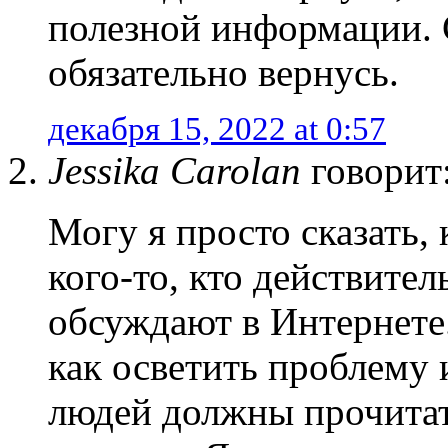
полезной информации. 
обязательно вернусь.
декабря 15, 2022 at 0:57
Jessika Carolan
говорит
Могу я просто сказать,
кого-то, кто действител
обсуждают в Интернете
как осветить проблему 
людей должны прочитать