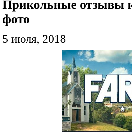
Прикольные отзывы 
фото
5 июля, 2018