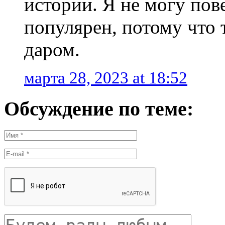
истории. Я не могу пове
популярен, потому что
даром.
марта 28, 2023 at 18:52
Обсуждение по теме: