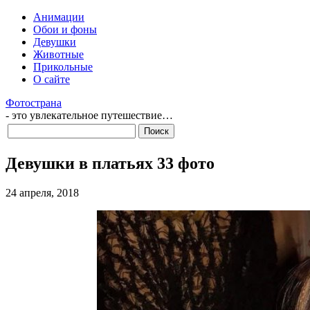
Анимации
Обои и фоны
Девушки
Животные
Прикольные
О сайте
Фотострана
- это увлекательное путешествие…
Девушки в платьях 33 фото
24 апреля, 2018