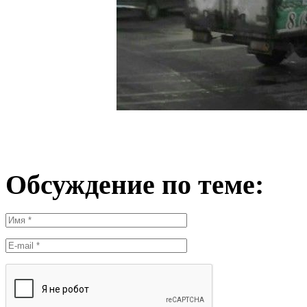
Обсуждение по теме: