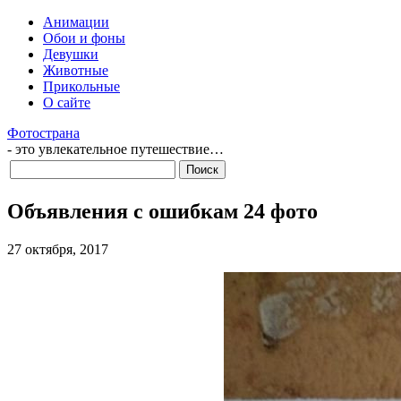
Анимации
Обои и фоны
Девушки
Животные
Прикольные
О сайте
Фотострана
- это увлекательное путешествие…
Объявления с ошибкам 24 фото
27 октября, 2017