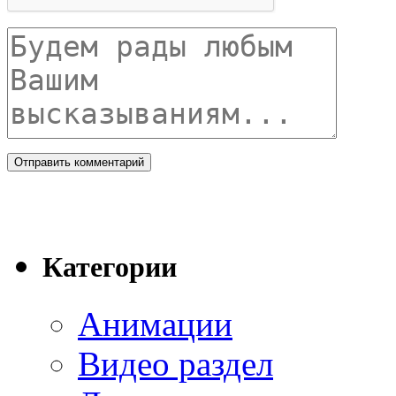
Категории
Анимации
Видео раздел