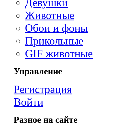
Девушки
Животные
Обои и фоны
Прикольные
GIF животные
Управление
Регистрация
Войти
Разное на сайте