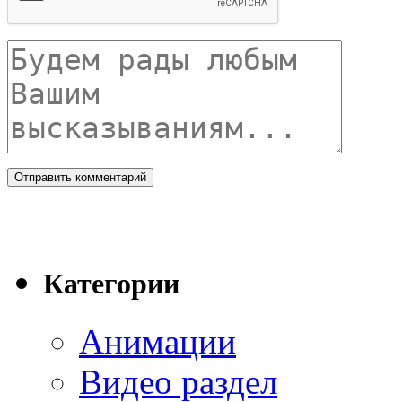
Категории
Анимации
Видео раздел