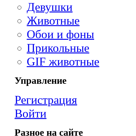
Девушки
Животные
Обои и фоны
Прикольные
GIF животные
Управление
Регистрация
Войти
Разное на сайте