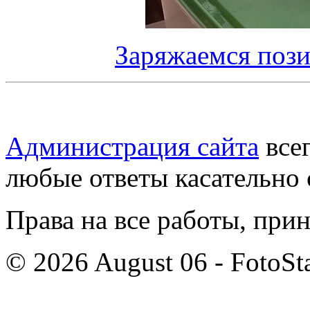
Заряжаемся пози
Администрация сайта
всег
любые ответы касательно 
Права на все работы, при
© 2026 August 06 - FotoSta