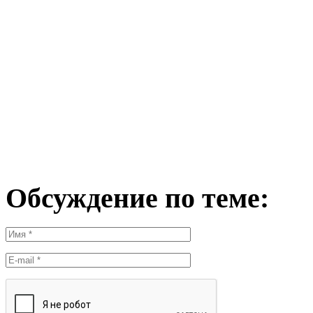
Обсуждение по теме: