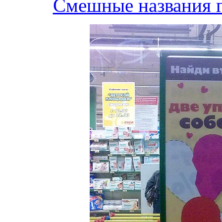
Смешные названия г