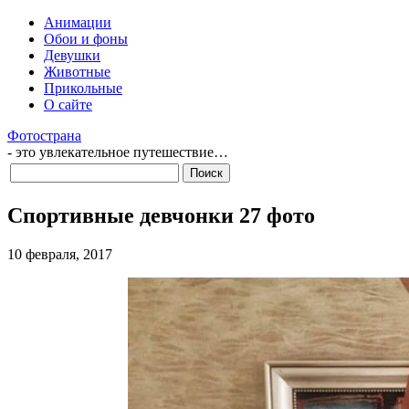
Анимации
Обои и фоны
Девушки
Животные
Прикольные
О сайте
Фотострана
- это увлекательное путешествие…
Спортивные девчонки 27 фото
10 февраля, 2017