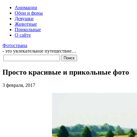
Анимации
Обои и фоны
Девушки
Животные
Прикольные
О сайте
Фотострана
- это увлекательное путешествие…
Просто красивые и прикольные фото
3 февраля, 2017