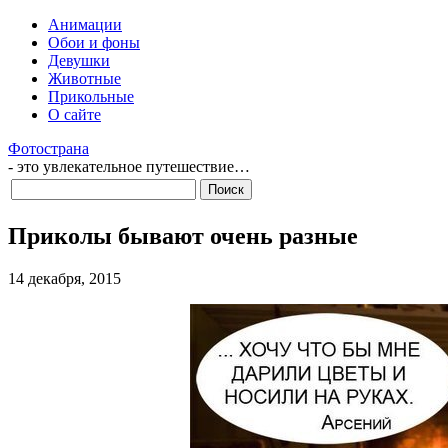
Анимации
Обои и фоны
Девушки
Животные
Прикольные
О сайте
Фотострана
- это увлекательное путешествие…
Приколы бывают очень разные
14 декабря, 2015