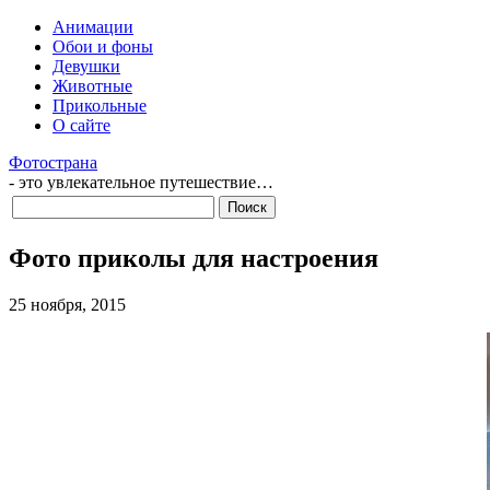
Анимации
Обои и фоны
Девушки
Животные
Прикольные
О сайте
Фотострана
- это увлекательное путешествие…
Фото приколы для настроения
25 ноября, 2015