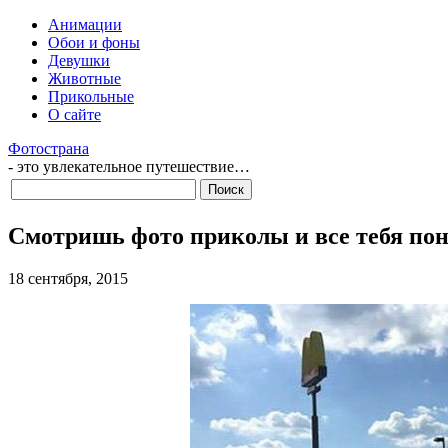
Анимации
Обои и фоны
Девушки
Животные
Прикольные
О сайте
Фотострана
- это увлекательное путешествие…
Смотришь фото приколы и все тебя по
18 сентября, 2015