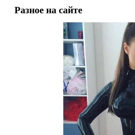
Разное на сайте