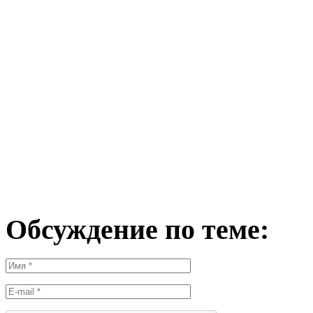
Обсуждение по теме: