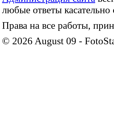
любые ответы касательно 
Права на все работы, при
© 2026 August 09 - FotoSta