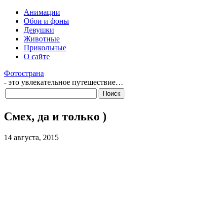
Анимации
Обои и фоны
Девушки
Животные
Прикольные
О сайте
Фотострана
- это увлекательное путешествие…
Смех, да и только )
14 августа, 2015