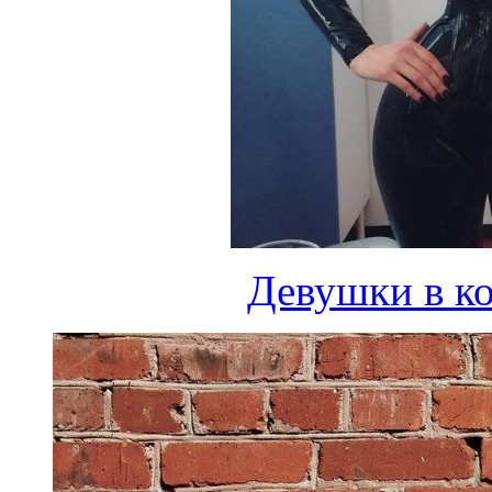
Девушки в ко