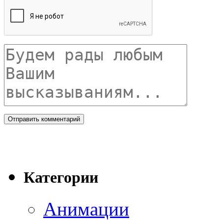
Категории
Анимации