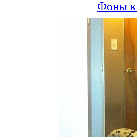
Фоны к