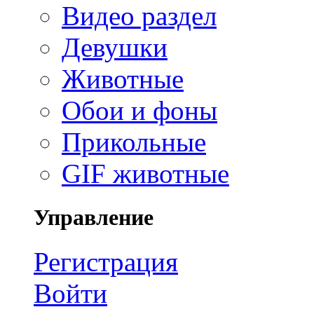
Видео раздел
Девушки
Животные
Обои и фоны
Прикольные
GIF животные
Управление
Регистрация
Войти