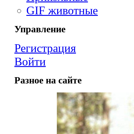
GIF животные
Управление
Регистрация
Войти
Разное на сайте