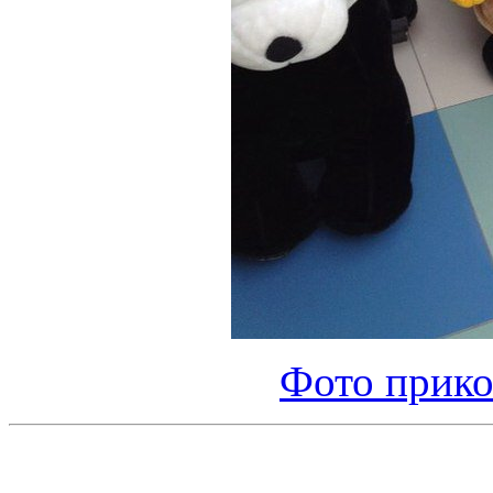
Фото прико