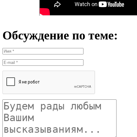
Обсуждение по теме: