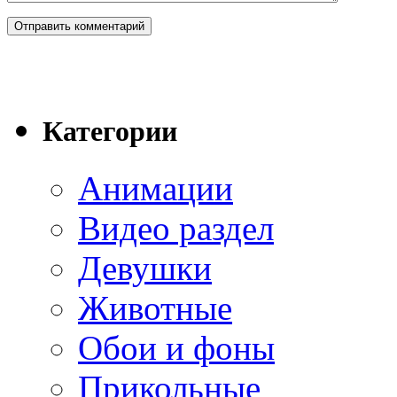
Категории
Анимации
Видео раздел
Девушки
Животные
Обои и фоны
Прикольные