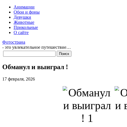
Анимации
Обои и фоны
Девушки
Животные
Прикольные
О сайте
Фотострана
- это увлекательное путешествие…
Обманул и выиграл !
17 февраля, 2026