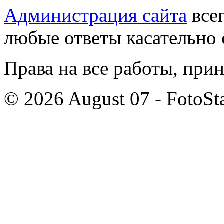
Администрация сайта
всег
любые ответы касательно 
Права на все работы, при
© 2026 August 07 - FotoSta