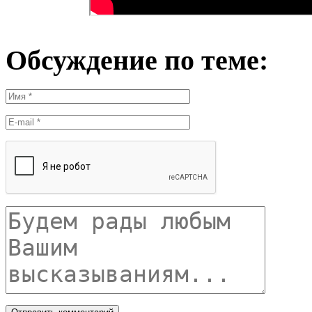
Обсуждение по теме: