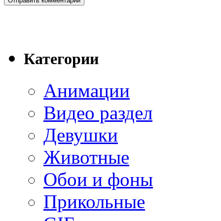
Категории
Анимации
Видео раздел
Девушки
Животные
Обои и фоны
Прикольные