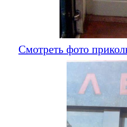
Смотреть фото приколы