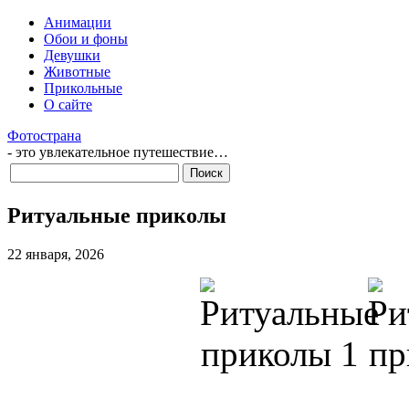
Анимации
Обои и фоны
Девушки
Животные
Прикольные
О сайте
Фотострана
- это увлекательное путешествие…
Ритуальные приколы
22 января, 2026