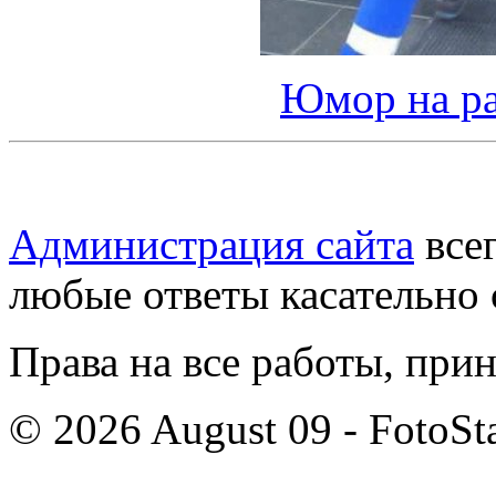
Юмор на ра
Администрация сайта
всег
любые ответы касательно 
Права на все работы, при
© 2026 August 09 - FotoSta