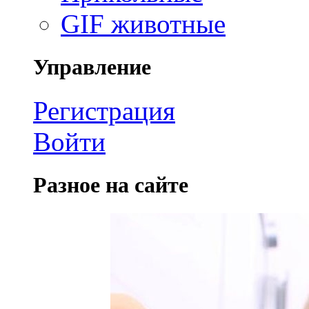
GIF животные
Управление
Регистрация
Войти
Разное на сайте