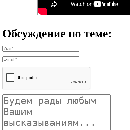
Обсуждение по теме: