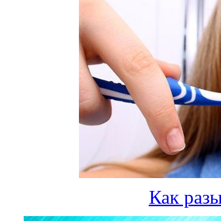
Как разы