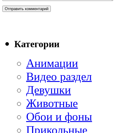
Категории
Анимации
Видео раздел
Девушки
Животные
Обои и фоны
Прикольные