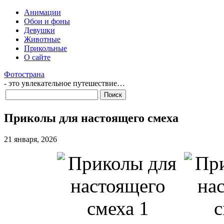
Анимации
Обои и фоны
Девушки
Животные
Прикольные
О сайте
Фотострана
- это увлекательное путешествие…
Приколы для настоящего смеха
21 января, 2026