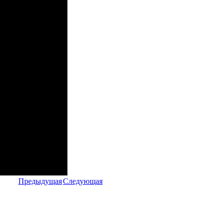
Предыдущая
Следующая