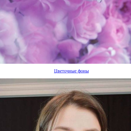
Цветочные фоны