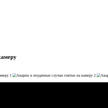
камеру