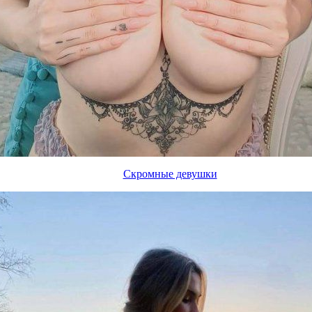
Скромные девушки