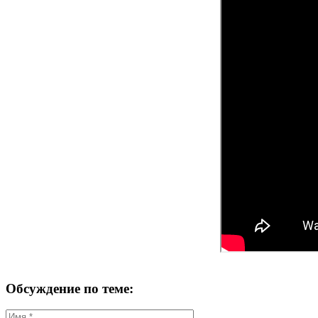
Обсуждение по теме: