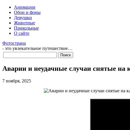
Анимации
Обои и фоны
Девушки
Животные
Прикольные
О сайте
Фотострана
- это увлекательное путешествие…
Аварии и неудачные случаи снятые на 
7 ноября, 2025