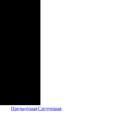
Предыдущая
Следующая