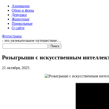
Анимации
Обои и фоны
Девушки
Животные
Прикольные
О сайте
Фотострана
- это увлекательное путешествие…
Розыгрыши с искусственным интеллек
21 октября, 2025