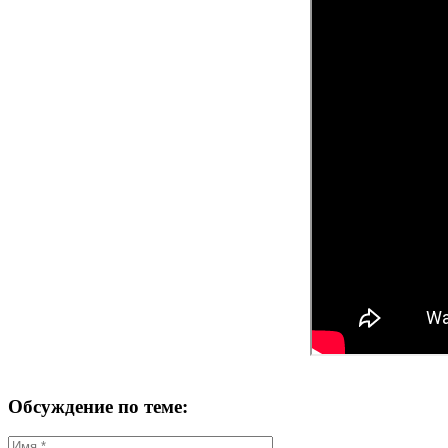
Обсуждение по теме: