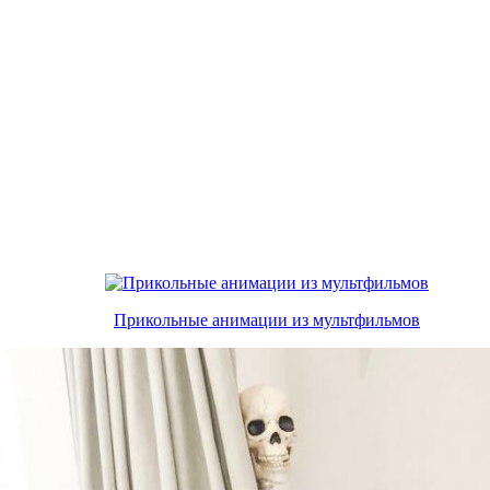
Прикольные анимации из мультфильмов