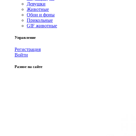
Девушки
Животные
Обои и фоны
Прикольные
GIF животные
Управление
Регистрация
Войти
Разное на сайте