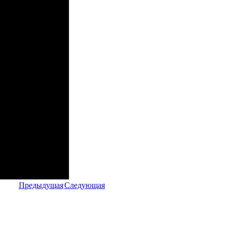
Предыдущая
Следующая