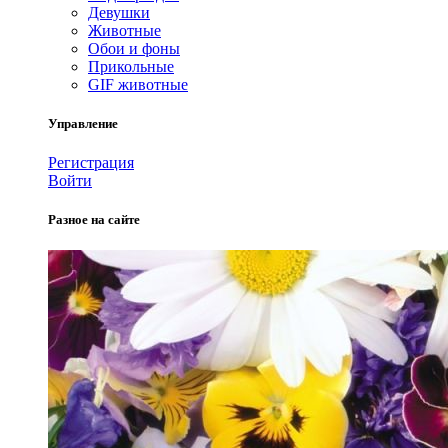
Девушки
Животные
Обои и фоны
Прикольные
GIF животные
Управление
Регистрация
Войти
Разное на сайте