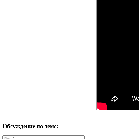
Обсуждение по теме: