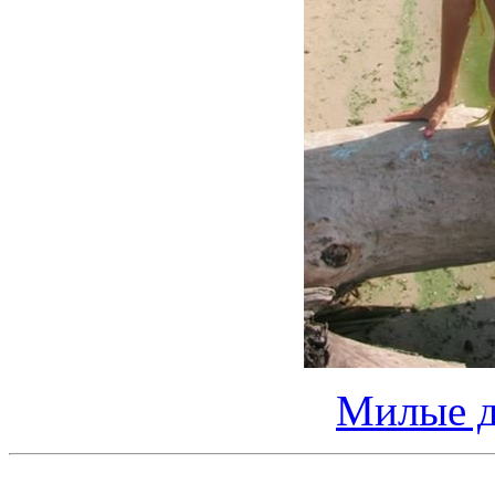
Милые д