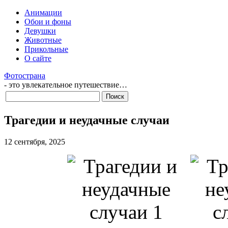
Анимации
Обои и фоны
Девушки
Животные
Прикольные
О сайте
Фотострана
- это увлекательное путешествие…
Трагедии и неудачные случаи
12 сентября, 2025