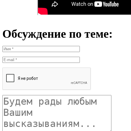
Обсуждение по теме: