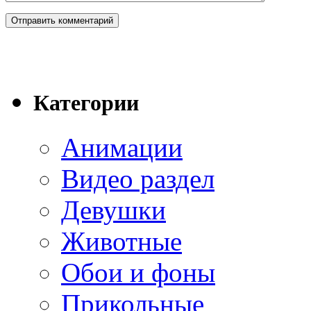
Категории
Анимации
Видео раздел
Девушки
Животные
Обои и фоны
Прикольные