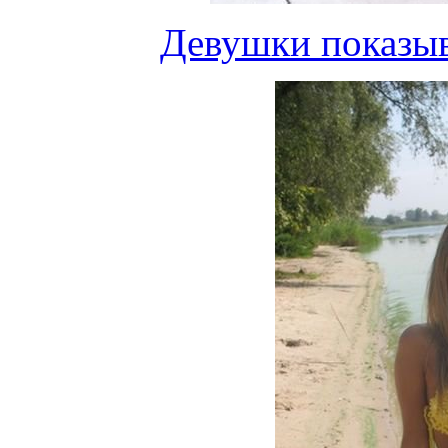
Девушки показыв