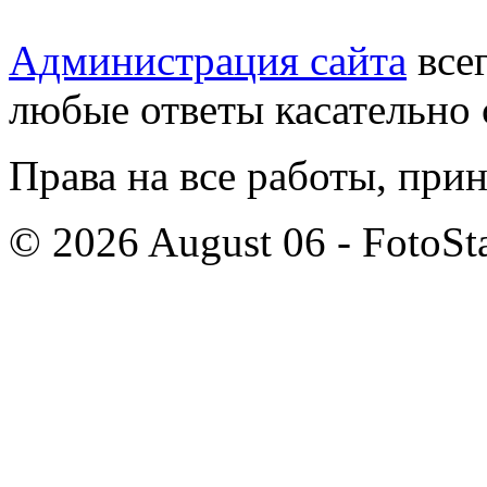
Администрация сайта
всег
любые ответы касательно 
Права на все работы, при
© 2026 August 06 - FotoSta