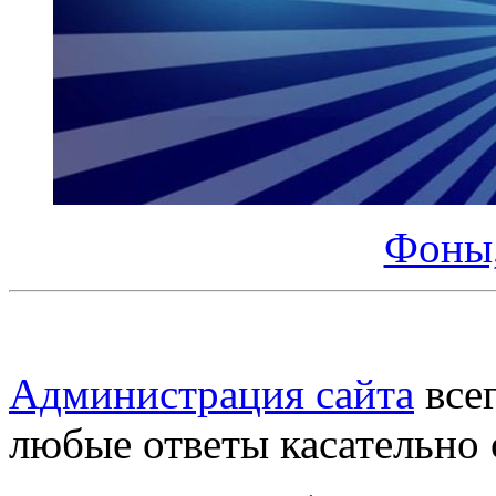
Фоны,
Администрация сайта
всег
любые ответы касательно 