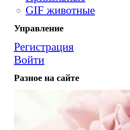
GIF животные
Управление
Регистрация
Войти
Разное на сайте