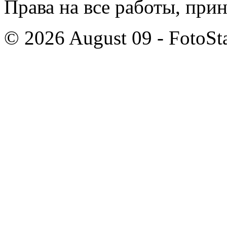
Права на все работы, при
© 2026 August 09 - FotoSta