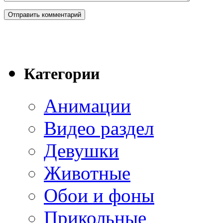
Категории
Анимации
Видео раздел
Девушки
Животные
Обои и фоны
Прикольные