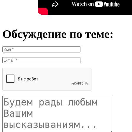
Обсуждение по теме: